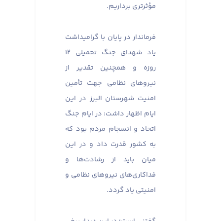
مؤثرتری برداریم.
فرماندار در پایان با گرامیداشت
یاد شهدای جنگ تحمیلی ۱۲
روزه و همچنین تقدیر از
نیروهای نظامی جهت تأمین
امنیت شهرستان البرز در این
ایام اظهار داشت: در ایام جنگ
اتحاد و انسجام مردم بود که
به کشور قدرت داد و در این
میان باید از رشادت‌ها و
فداکاری‌های نیروهای نظامی و
امنیتی یاد گردد.