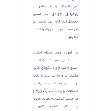
نمی‌دانستند و با اخلاص و
روحیه‌ای جهادی در مسیر
خدمتگزاری گام برداشتند؛ ما
نیز موظفیم همین راه را ادامه
دهیم.
وی افزود: رهبر معظم انقلاب
همواره بر ضرورت اتحاد و
انسجام مردم و مسئولان تأکید
داشته‌اند و ما نیز باید با تکیه
بر همین وحدت و همراهی،
مشکلات را پشت سر بگذاریم و
در مسیر خدمت به نظام، مردم
و اعتلای کشور گام‌های