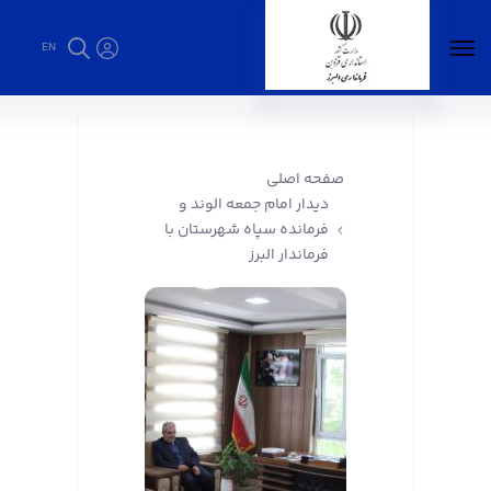
EN
دیدار امام جمعه الوند و فرمانده سپاه شهرستان
با فرماندار البرز - فرمانداری البرز
صفحه اصلی
دیدار امام جمعه الوند و
فرمانده سپاه شهرستان با
فرماندار البرز