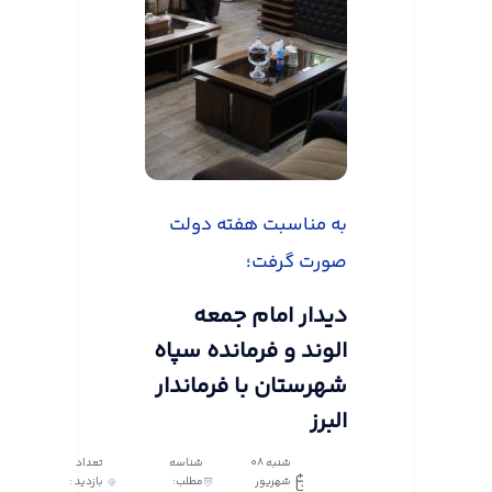
به مناسبت هفته دولت
صورت گرفت؛
دیدار امام جمعه
الوند و فرمانده سپاه
شهرستان با فرماندار
البرز
شنبه 08
شناسه
تعداد
شهریور
مطلب:
بازدید :