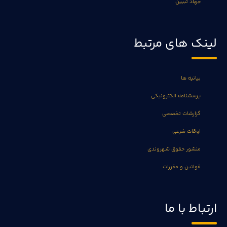
جهاد تبیین
لینک های مرتبط
بیانیه ها
پرسشنامه الکترونیکی
گزارشات تخصصی
اوقات شرعی
منشور حقوق شهروندی
قوانین و مقررات
ارتباط با ما