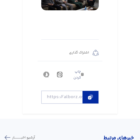
اشتراک گذاری
چاپ
کردن
خبر‌های مرتبط
آرشیو اخبـــــــــــار