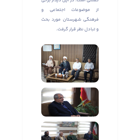
گفتنی است؛ در این دیدار برخی
از موضوعات اجتماعی و
فرهنگی شهرستان مورد بحث
و تبادل نظر قرار گرفت.