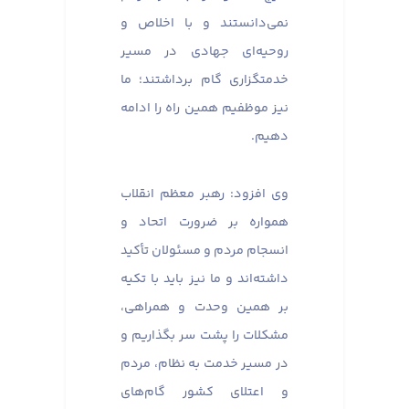
نمی‌دانستند و با اخلاص و
روحیه‌ای جهادی در مسیر
خدمتگزاری گام برداشتند؛ ما
نیز موظفیم همین راه را ادامه
دهیم.
وی افزود: رهبر معظم انقلاب
همواره بر ضرورت اتحاد و
انسجام مردم و مسئولان تأکید
داشته‌اند و ما نیز باید با تکیه
بر همین وحدت و همراهی،
مشکلات را پشت سر بگذاریم و
در مسیر خدمت به نظام، مردم
و اعتلای کشور گام‌های