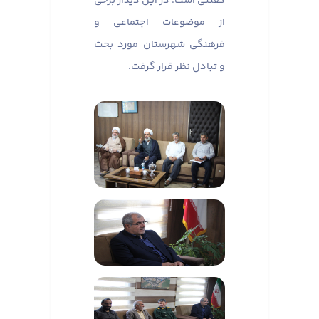
گفتنی است؛ در این دیدار برخی
از موضوعات اجتماعی و
فرهنگی شهرستان مورد بحث
و تبادل نظر قرار گرفت.