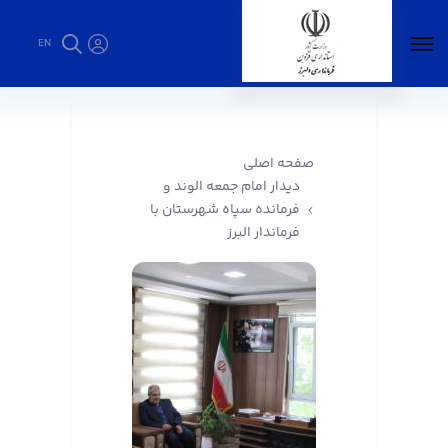
EN
دیدار امام جمعه الوند و فرمانده سپاه شهرستان
با فرماندار البرز - فرمانداری البرز
صفحه اصلی
دیدار امام جمعه الوند و
فرمانده سپاه شهرستان با
فرماندار البرز