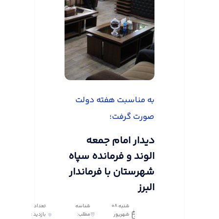
به مناسبت هفته دولت
صورت گرفت؛
دیدار امام جمعه
الوند و فرمانده سپاه
شهرستان با فرماندار
البرز
شنبه 08
شناسه
تعداد
شهریور
مطلب:
بازدید :