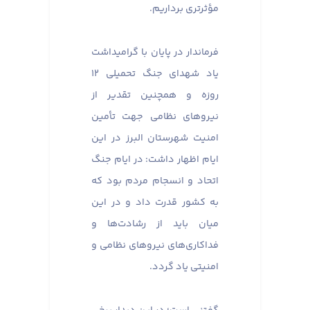
مؤثرتری برداریم.
فرماندار در پایان با گرامیداشت
یاد شهدای جنگ تحمیلی ۱۲
روزه و همچنین تقدیر از
نیروهای نظامی جهت تأمین
امنیت شهرستان البرز در این
ایام اظهار داشت: در ایام جنگ
اتحاد و انسجام مردم بود که
به کشور قدرت داد و در این
میان باید از رشادت‌ها و
فداکاری‌های نیروهای نظامی و
امنیتی یاد گردد.