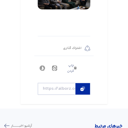
اشتراک گذاری
چاپ
کردن
خبر‌های مرتبط
آرشیو اخبـــــــــــار