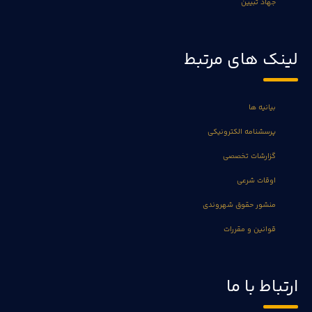
جهاد تبیین
لینک های مرتبط
بیانیه ها
پرسشنامه الکترونیکی
گزارشات تخصصی
اوقات شرعی
منشور حقوق شهروندی
قوانین و مقررات
ارتباط با ما