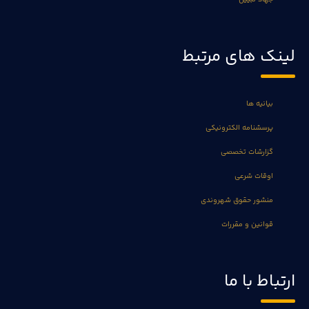
لینک های مرتبط
بیانیه ها
پرسشنامه الکترونیکی
گزارشات تخصصی
اوقات شرعی
منشور حقوق شهروندی
قوانین و مقررات
ارتباط با ما