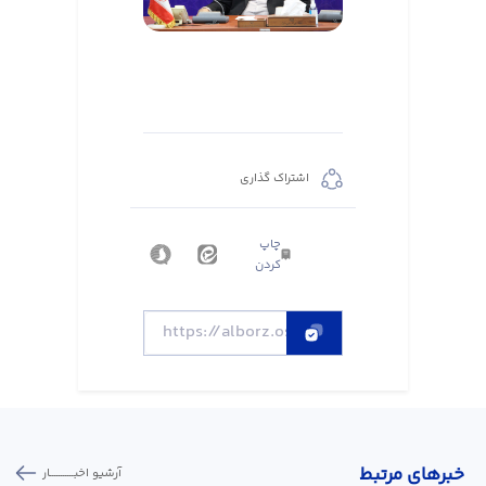
اشتراک گذاری
چاپ
کردن
خبر‌های مرتبط
آرشیو اخبـــــــــــار