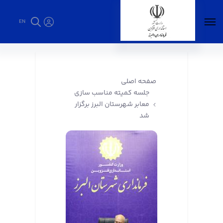
EN
جلسه کمیته مناسب سازی معابر شهرستان البرز
برگزار شد - فرمانداری البرز
صفحه اصلی
جلسه کمیته مناسب سازی
معابر شهرستان البرز برگزار
شد