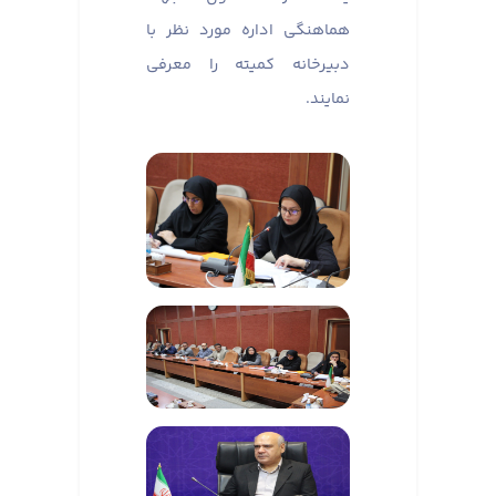
هماهنگی اداره مورد نظر با
دبیرخانه کمیته را معرفی
نمایند.