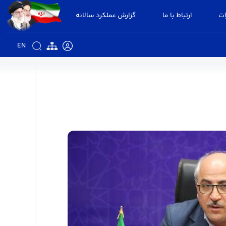
ات
ارتباط با ما
گزارش عملکرد سالانه
EN