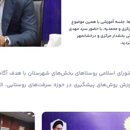
ها، جلسه آموزشی با همین موضوع
رکزی و محمدیه، با حضور سید مهدی
کی بخشدار مرکزی و درخشانمهر
ردید.
 شورای اسلامی روستاهای بخش‌های شهرستان با هدف آگاه
وزش روش‌های پیشگیری در حوزه سرقت‌های روستایی، ال