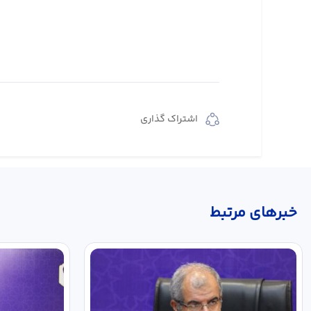
اشتراک گذاری
خبر‌های مرتبط