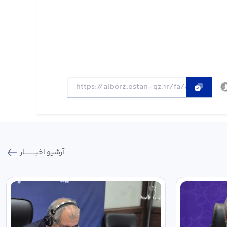
آرشیو اخبـــــــــــار