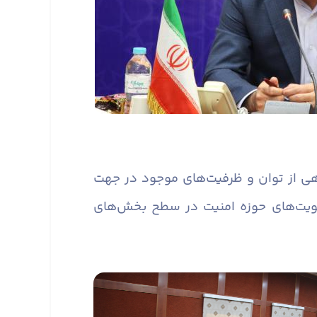
ی از توان و ظرفیت‌های موجود در جهت
ویت‌های حوزه امنیت در سطح بخش‌های