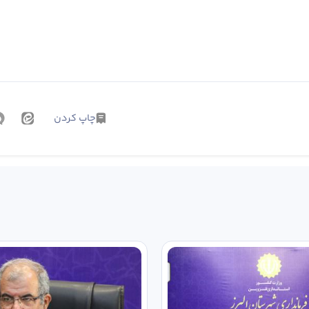
چاپ کردن