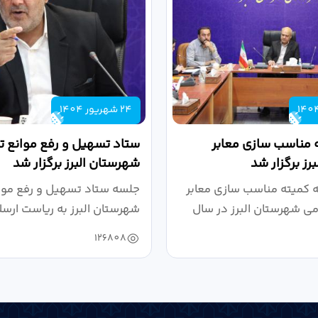
24 شهریور 1404
 مناسب سازی معابر
ستاد تسهیل و رفع موانع تو
رز برگزار شد
شهرستان البرز برگزار شد
کمیته مناسب سازی معابر
جلسه ستاد تسهیل و رفع موان
می شهرستان البرز در سال
شهرستان البرز به ریاست ارسل
126808