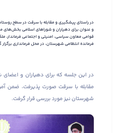
در راستای پیشگیری و مقابله با سرقت در سطح روستا
و عنوان برای دهیاران و شوراهای اسلامی بخش‌های م
قوامی معاون سیاسی، امنیتی و اجتماعی فرماندار، مل
فرمانده انتظامی شهرستان، در محل فرمانداری برگزار گ
در این جلسه که برای دهیاران و اعضای
مقابله با سرقت صورت پذیرفت، ضمن آم
شهرستان نیز مورد بررسی قرار گرفت.