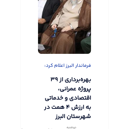
فرماندار البرز اعلام کرد:
بهره‌برداری از ۳۹
پروژه عمرانی،
اقتصادی و خدماتی
به ارزش ۴ همت در
شهرستان البرز
دوشنبه