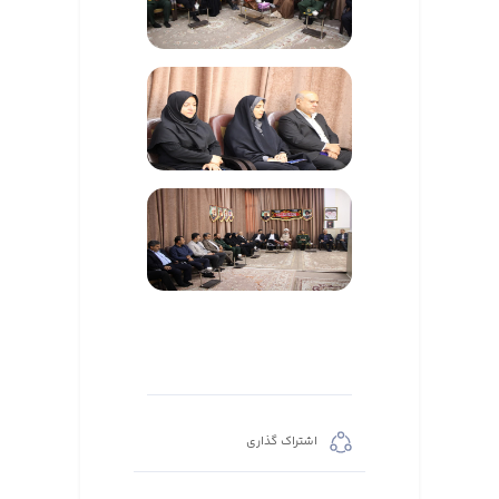
اشتراک گذاری