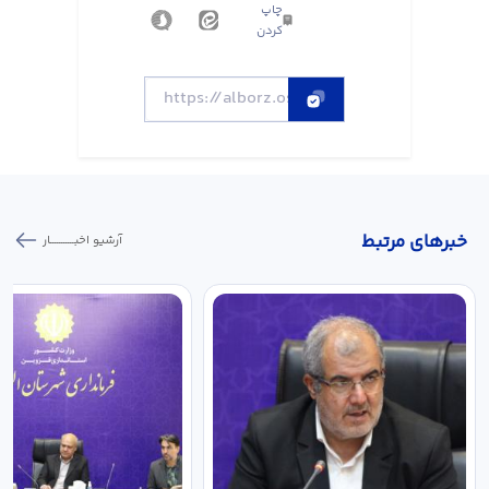
چاپ
کردن
خبر‌های مرتبط
آرشیو اخبـــــــــــار