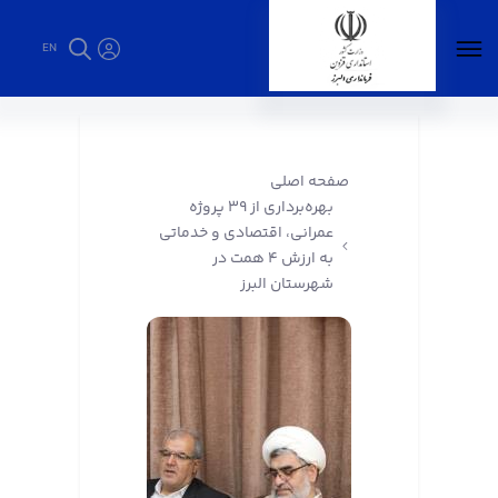
EN
بهره‌برداری از ۳۹ پروژه عمرانی، اقتصادی و
خدماتی به ارزش ۴ همت در شهرستان البرز -
فرمانداری البرز
صفحه اصلی
بهره‌برداری از ۳۹ پروژه
عمرانی، اقتصادی و خدماتی
به ارزش ۴ همت در
شهرستان البرز