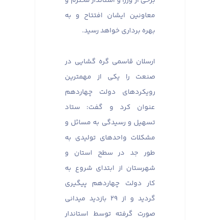
برخی از وزرا و استاندار محترم و
معاونین ایشان افتتاح و به
بهره برداری خواهد رسید.
ارسلان قاسمی گره گشایی در
صنعت را یکی از مهمترین
رویکردهای دولت چهاردهم
عنوان کرد و گفت: ستاد
تسهیل و رسیدگی به مسائل و
مشکلات واحدهای تولیدی به
طور جد در سطح استان و
شهرستان از ابتدای شروع به
کار دولت چهاردهم پیگیری
گردید و از ۲۹ بازدید میدانی
صورت گرفته توسط استاندار