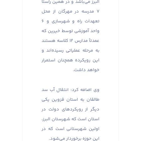
البرز می‌باشد و در همین راستا
۷ مدرسه در مهرگان از محل
تعهدات راه و شهرسازی و ۶
واحد آموزشی توسط خیرین که
عمدتاً مدارس ۱۲ کلاسه هستند
به مرحله عملیاتی رسیده‌اند و
این رویکرده همچنان استمرار
خواهد داشت.
وی اضافه کرد: انتقال آب سد
طالقان به استان قزوین یکی
دیگر از رویکردهای دولت در
استان است که شهرستان البرز،
اولین شهرستانی است که در
این حوزه برخوردار می‌شود.