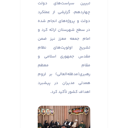
تبیین سیاست‌های دولت
چهاردهم، گزارشی از عملکرد
دولت و پروژه‌های انجام شده
در سطح شهرستان ارائه کرد و
امام جمعه معزز نیز ضمن
تشریح اولویت‌های نظام
مقدس جمهوری اسلامی و
مقام معظم
رهبری(مدظله‌العالی) بر لزوم
همدلی مدیران در پیشبرد
اهداف کشور تأکید کرد.