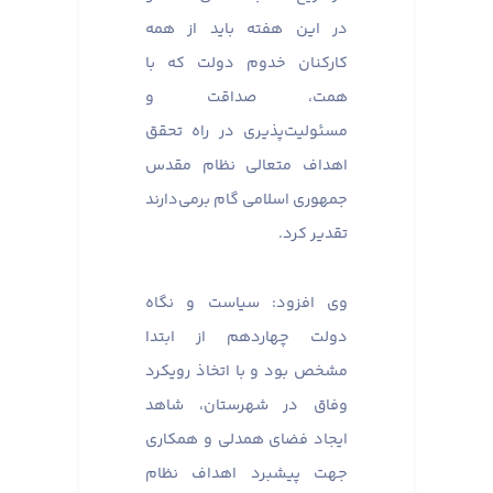
در این هفته باید از همه
کارکنان خدوم دولت که با
همت، صداقت و
مسئولیت‌پذیری در راه تحقق
اهداف متعالی نظام مقدس
جمهوری اسلامی گام برمی‌دارند
تقدیر کرد.
وی افزود: سیاست و نگاه
دولت چهاردهم از ابتدا
مشخص بود و با اتخاذ رویکرد
وفاق در شهرستان، شاهد
ایجاد فضای همدلی و همکاری
جهت پیشبرد اهداف نظام