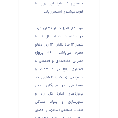
هستیم که باید این رویه با
قوت بیشتری استمرار یابد.
فرماندار البرز خاطر نشان کرد:
در هفته دولت امسال که با
شعار ۱۲ ماه تلاش، ۱۲ روز دفاع
مطرح می‌باشد، ۳۹ پروژه
عمرانی، اقتصادی و خدماتی با
اعتباری بالغ بر ۴ همت و
همچنین نزدیک به ۳ هزار واحد
مسکونی در مهرگان، ذیل
پروژه‌های اداره کل راه و
شهرسازی و بنیاد مسکن
انقلاب اسلامی استان، با حضور