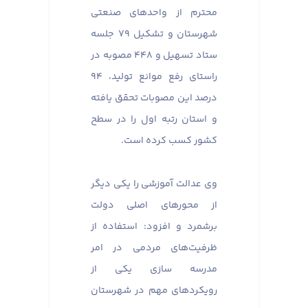
محترم از واحدهای صنعتی
شهرستان و تشکیل ۷۹ جلسه
ستاد تسهیل و ۴۴۸ مصوبه در
راستای رفع موانع تولید، ۹۴
درصد این مصوبات تحقق یافته
و استان رتبه اول را در سطح
کشور کسب کرده است.
وی عدالت آموزشی را یکی دیگر
از محورهای اصلی دولت
برشمرد و افزود: استفاده از
ظرفیت‌های مردمی در امر
مدرسه سازی یکی از
رویکردهای مهم در شهرستان