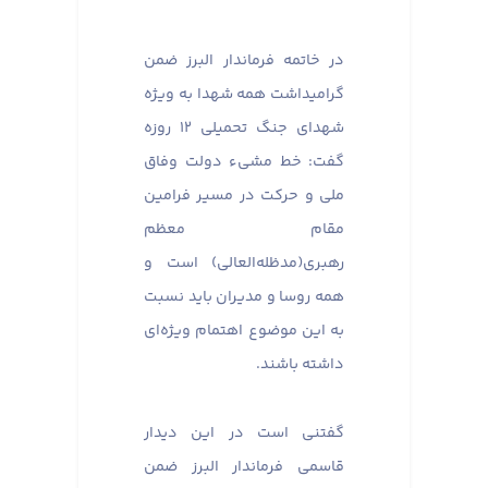
در خاتمه فرماندار البرز ضمن
گرامیداشت همه شهدا به ویژه
شهدای جنگ تحمیلی ۱۲ روزه
گفت: خط مشیء دولت وفاق
ملی و حرکت در مسیر فرامین
مقام معظم
رهبری(مدظله‌العالی) است و
همه روسا و مدیران باید نسبت
به این موضوع اهتمام ویژه‌ای
داشته باشند.
گفتنی است در این دیدار
قاسمی فرماندار البرز ضمن