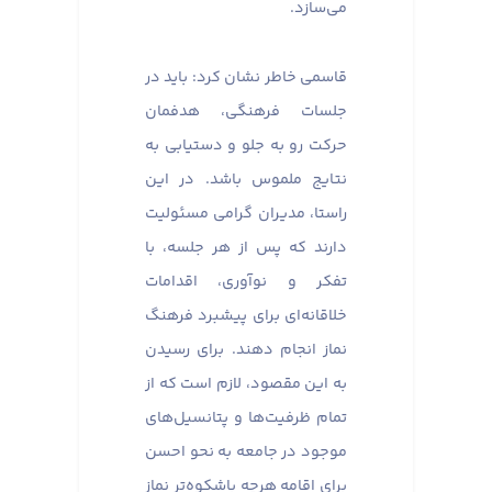
می‌سازد.
قاسمی خاطر نشان کرد: باید در
جلسات فرهنگی، هدفمان
حرکت رو به جلو و دستیابی به
نتایج ملموس باشد. در این
راستا، مدیران گرامی مسئولیت
دارند که پس از هر جلسه، با
تفکر و نوآوری، اقدامات
خلاقانه‌ای برای پیشبرد فرهنگ
نماز انجام دهند. برای رسیدن
به این مقصود، لازم است که از
تمام ظرفیت‌ها و پتانسیل‌های
موجود در جامعه به نحو احسن
برای اقامه هرچه باشکوه‌تر نماز