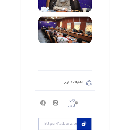
اشتراک گذاری
چاپ
کردن