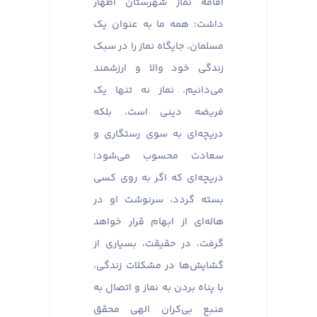
اقامه نماز شهرستان اظهار
داشت: همه ما به عنوان یک
مسلمان، جایگاه نماز را در سبک
زندگی خود والا و ارزشمند
می‌دانیم. نماز نه تنها یک
فریضه دینی است، بلکه
دریچه‌ای به سوی رستگاری و
سعادت محسوب می‌شود؛
دریچه‌ای که اگر به روی کسی
بسته گردد، سرنوشت او در
هاله‌ای از ابهام قرار خواهد
گرفت، در حقیقت، بسیاری از
گشایش‌ها در مشکلات زندگی،
با پناه بردن به نماز و اتصال به
منبع بی‌کران الهی محقق