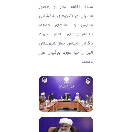
ستاد اقامه نماز و حضور
مدیران در آئین‌های بازگشایی
مدارس و نماز‌های جمعه،
برنامه‌ریزی‌های لازم جهت
برگزاری اجلاس نماز شهرستان
البرز را نیز مورد پیگیری قرار
دهند.