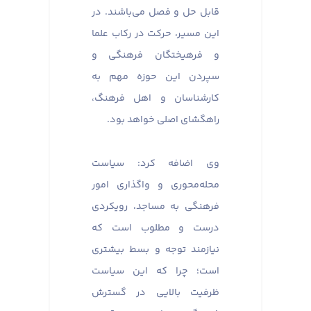
قابل حل و فصل می‌باشند. در
این مسیر، حرکت در رکاب علما
و فرهیختگان فرهنگی و
سپردن این حوزه مهم به
کارشناسان و اهل فرهنگ،
راهگشای اصلی خواهد بود.
وی اضافه کرد: سیاست
محله‌محوری و واگذاری امور
فرهنگی به مساجد، رویکردی
درست و مطلوب است که
نیازمند توجه و بسط بیشتری
است؛ چرا که این سیاست
ظرفیت بالایی در گسترش