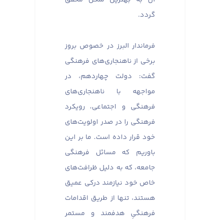
گردد.
فرماندار البرز در خصوص بروز
برخی از ناهنجاری‌های فرهنگی
گفت: دولت چهاردهم، در
مواجهه با ناهنجاری‌های
فرهنگی و اجتماعی، رویکرد
فرهنگی را در صدر اولویت‌های
خود قرار داده است. ما بر این
باوریم که مسائل فرهنگی
جامعه، که به دلیل ظرافت‌های
خاص خود نیازمند درکی عمیق
هستند، تنها از طریق اقدامات
فرهنگیِ هدفمند و مستمر