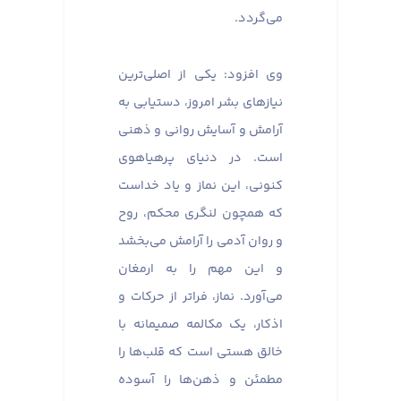
می‌گردد.
وی افزود: یکی از اصلی‌ترین
نیازهای بشر امروز، دستیابی به
آرامش و آسایش روانی و ذهنی
است. در دنیای پرهیاهوی
کنونی، این نماز و یاد خداست
که همچون لنگری محکم، روح
و روان آدمی را آرامش می‌بخشد
و این مهم را به ارمغان
می‌آورد. نماز، فراتر از حرکات و
اذکار، یک مکالمه صمیمانه با
خالق هستی است که قلب‌ها را
مطمئن و ذهن‌ها را آسوده