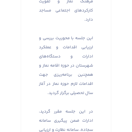
فرهنگ نماز و تقویت
کارکردهای اجتماعی مساجد
دارد.
این جلسه با محوریت بررسی و
ارزیابی اقدامات و عملکرد
ادارات و دستگاه‌های
شهرستان در حوزه اقامه نماز و
همچنین برنامه‌ریزی جهت
اقدامات لازم حوزه نماز در آغاز
سال تحصیلی برگزار گردید.
در این جلسه مقرر گردید،
ادارات ضمن پیگیری سامانه
سجاده، سامانه نظارت و ارزیابی