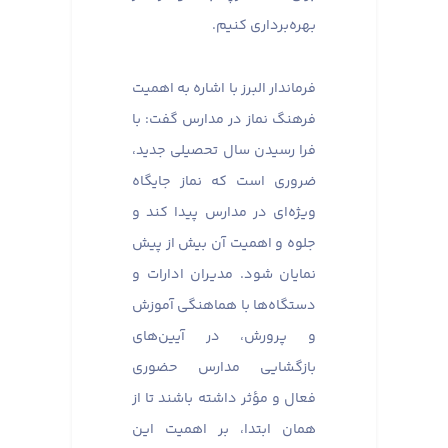
بهره‌برداری کنیم.
فرماندار البرز با اشاره به اهمیت
فرهنگ نماز در مدارس گفت: با
فرا رسیدن سال تحصیلی جدید،
ضروری است که نماز جایگاه
ویژه‌ای در مدارس پیدا کند و
جلوه و اهمیت آن بیش از پیش
نمایان شود. مدیران ادارات و
دستگاه‌ها با هماهنگی آموزش
و پرورش، در آیین‌های
بازگشایی مدارس حضوری
فعال و مؤثر داشته باشند تا از
همان ابتدا، بر اهمیت این