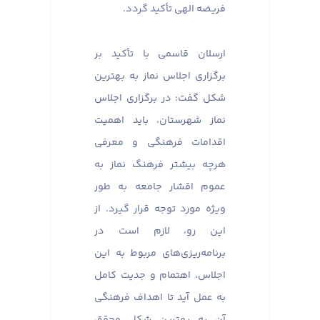
فریضه الهی تأکید گردد.
ارسلان قاسمی با تأکید بر
برگزاری اجلاس نماز به بهترین
شکل گفت: در برگزاری اجلاس
نماز شهرستان، باید اهمیت
اقدامات فرهنگی و معرفی
هرچه بیشتر فرهنگ نماز به
عموم اقشار جامعه به طور
ویژه مورد توجه قرار گیرد. از
این رو، لازم است در
برنامه‌ریزی‌های مربوط به این
اجلاس، اهتمام و جدیت کامل
به عمل آید تا اهداف فرهنگی
آن به بهترین شکل محقق