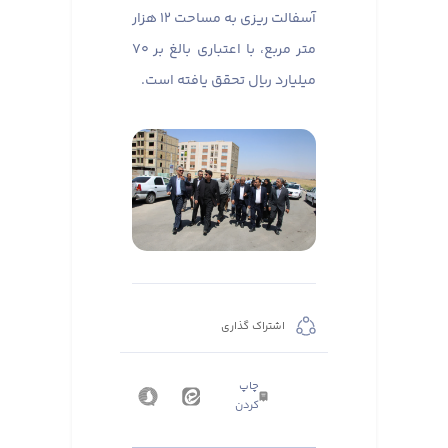
آسفالت ریزی به مساحت ۱۲ هزار
متر مربع، با اعتباری بالغ بر ۷۰
میلیارد ریال تحقق یافته است.
اشتراک گذاری
چاپ
کردن