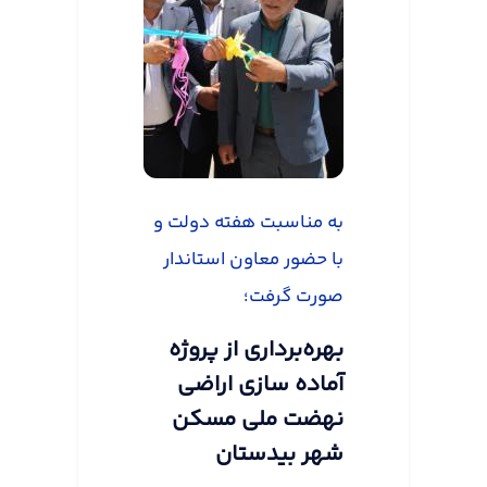
به مناسبت هفته دولت و
با حضور معاون استاندار
صورت گرفت؛
بهره‌برداری از پروژه
آماده سازی اراضی
نهضت ملی مسکن
شهر بیدستان