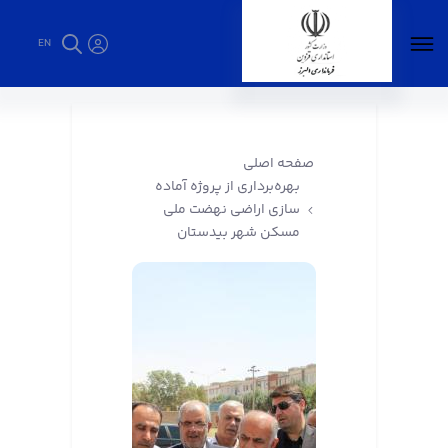
EN
بهره‌برداری از پروژه آماده سازی اراضی نهضت ملی
مسکن شهر بیدستان - فرمانداری البرز
صفحه اصلی
بهره‌برداری از پروژه آماده
سازی اراضی نهضت ملی
مسکن شهر بیدستان