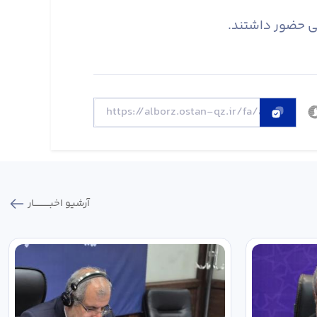
نی حضور داشتند.
آرشیو اخبـــــــــــار