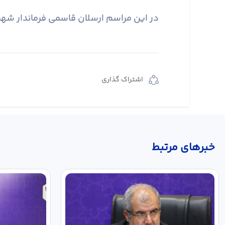
در این مراسم ارسلان قاسمی فرماندار شهر
اشتراک گذاری
خبر‌های مرتبط