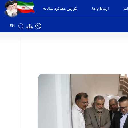
ات
ارتباط با ما
گزارش عملکرد سالانه
EN