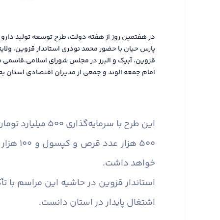
در هفتمین روز از هفته دولت، طرح توسعه تولید دار
پارس حیان با حضور محمد نوذری استاندار قزوین، ولای
قزوین، آبیک و البرز در مجلس شورای اسلامی،قاسمی فر
امام جمعه الوند و جمعی از مدیران اقتصادی استان به 
این طرح با سرمای
۵۰۰ هزا
خواهد داشت.
استاندار قزوین در حاشیه این مراسم با تأ
اشتغال پایدار در استان دانست.