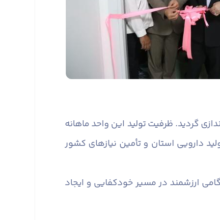
ویی راه‌اندازی گردید. ظرفیت تولید این واحد ماهانه
ی ظرفیت تولید دارویی استان و تأمین نیازهای کشور
 گامی ارزشمند در مسیر خودکفایی و ایجاد