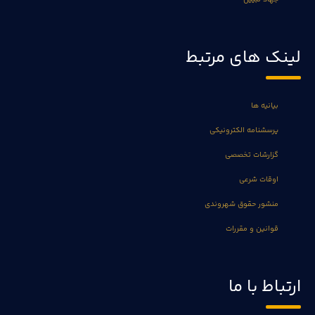
لینک های مرتبط
بیانیه ها
پرسشنامه الکترونیکی
گزارشات تخصصی
اوقات شرعی
منشور حقوق شهروندی
قوانین و مقررات
ارتباط با ما