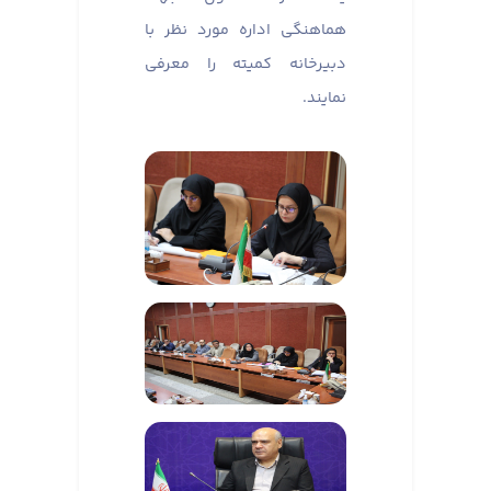
هماهنگی اداره مورد نظر با
دبیرخانه کمیته را معرفی
نمایند.