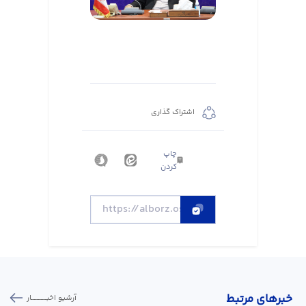
اشتراک گذاری
چاپ
کردن
خبر‌های مرتبط
آرشیو اخبـــــــــــار