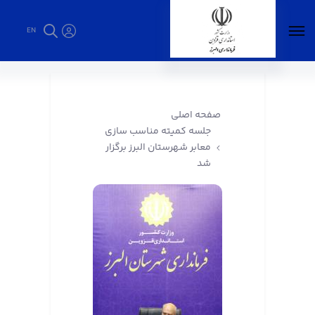
EN
جلسه کمیته مناسب سازی معابر شهرستان البرز
برگزار شد - فرمانداری البرز
صفحه اصلی
جلسه کمیته مناسب سازی
معابر شهرستان البرز برگزار
شد