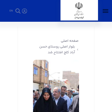
EN
بلوار اصلی روستای حسن آباد کلج افتتاح شد -
فرمانداری البرز
صفحه اصلی
بلوار اصلی روستای حسن
آباد کلج افتتاح شد