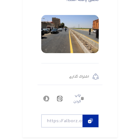
اشتراک گذاری
چاپ
کردن