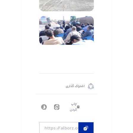
اشتراک گذاری
چاپ
کردن