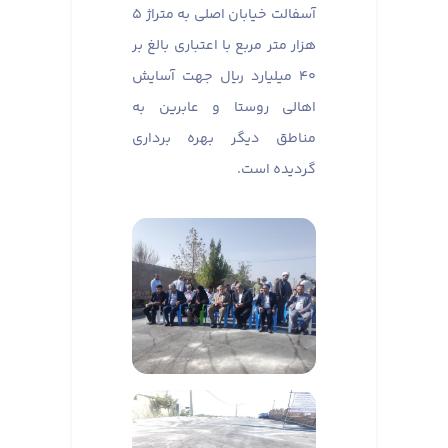
آسفالت خیابان اصلی به متراژ ۵
هزار متر مربع با اعتباری بالغ بر
۴۰ میلیارد ریال جهت آسایش
اهالی روستا و عابرین به
مناطق دیگر بهره برداری
گردیده است.