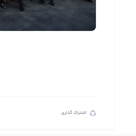
اشتراک گذاری