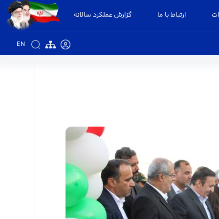
ات
ارتباط با ما
گزارش عملکرد سالانه
EN