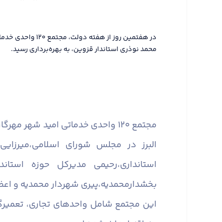
در هفتمین روز از هفته 
محمد نوذری استاندار قزوین، به بهره‌برداری رسید.
مجتمع ۱۲۰ واحدی خدماتی امید شهر
البرز در مجلس شورای اسلامی،میرزایی
استانداری،رحیمی مدیرکل حوزه استان
بخشدارمحمدیه،پیری شهردار محمدیه و اعضا
این مجتمع شامل واحدهای تجاری، تعمیرگ