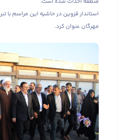
منطقه احداث شده است.
استاندار قزوین در حاشیه این مراسم با تب
مهرگان عنوان کرد.