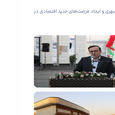
 شهری و ایجاد فرصت‌های جدید اقتصادی در