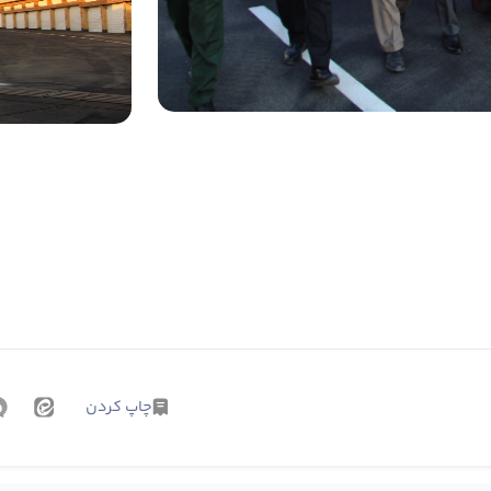
چاپ کردن