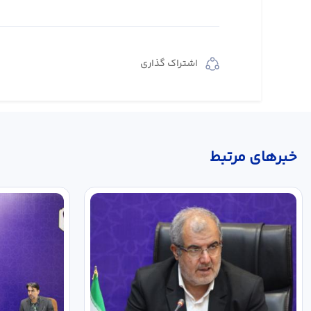
اشتراک گذاری
خبر‌های مرتبط