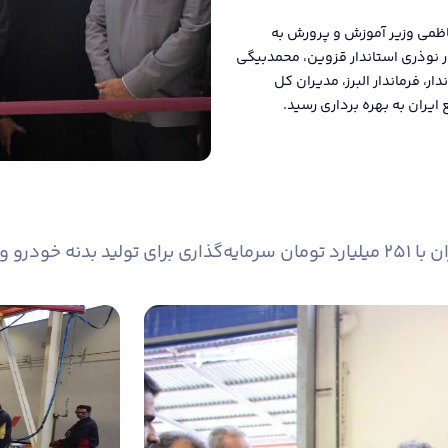
اظمی وزیر آموزش و پرورش به
امروز مورخ ۱۴۰۴/۰۶/۰۳ و با حضور نوذری استاندار قزوین، محمدبیگی
، فرماندار البرز، مدیران کل
یران به بهره برداری رسید.
 برداری رسید.