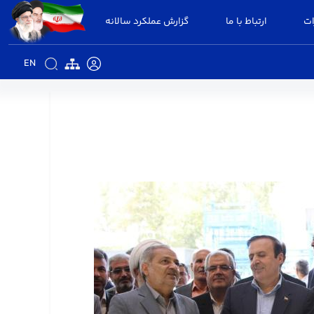
ات
ارتباط با ما
گزارش عملکرد سالانه
EN