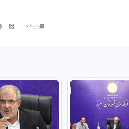
چاپ کردن