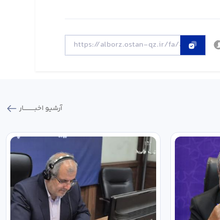
آرشیو اخبـــــــــــار