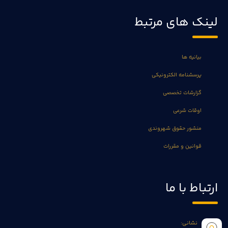
لینک های مرتبط
بیانیه ها
پرسشنامه الکترونیکی
گزارشات تخصصی
اوقات شرعی
منشور حقوق شهروندی
قوانین و مقررات
ارتباط با ما
نشانی: