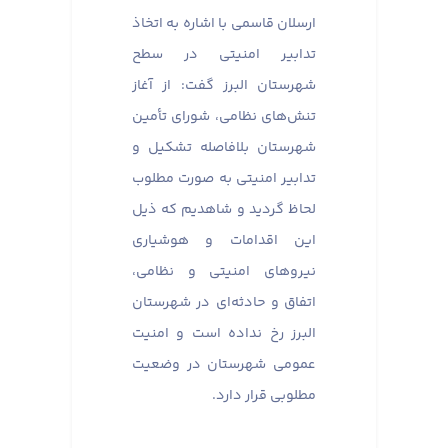
ارسلان قاسمی با اشاره به اتخاذ
تدابیر امنیتی در سطح
شهرستان البرز گفت: از آغاز
تنش‌های نظامی، شورای تأمین
شهرستان بلافاصله تشکیل و
تدابیر امنیتی به صورت مطلوب
لحاظ گردید و شاهدیم که ذیل
این اقدامات و هوشیاری
نیروهای امنیتی و نظامی،
اتفاق و حادثه‌ای در شهرستان
البرز رخ نداده است و امنیت
عمومی شهرستان در وضعیت
مطلوبی قرار دارد.