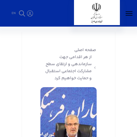
EN
از هر اقدامی جهت سازماندهی و ارتقای سطح
مشارکت اجتماعی استقبال و حمایت خواهیم کرد
- فرمانداری البرز
صفحه اصلی
از هر اقدامی جهت
سازماندهی و ارتقای سطح
مشارکت اجتماعی استقبال
و حمایت خواهیم کرد