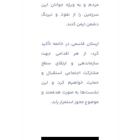
مردم و به ویژه جوانان این
سرزمین را از نفوذ و نیرنگ
دشمن ایمن کنند.
ارسلان قاسمی در خاتمه تأکید
کرد: از هر اقدامی جهت
سازماندهی و ارتقای سطح
مشارکت اجتماعی استقبال و
حمایت خواهیم کرد و این
نشست‌ها به صورت هدفمند و
موضوع محور استمرار یابد.