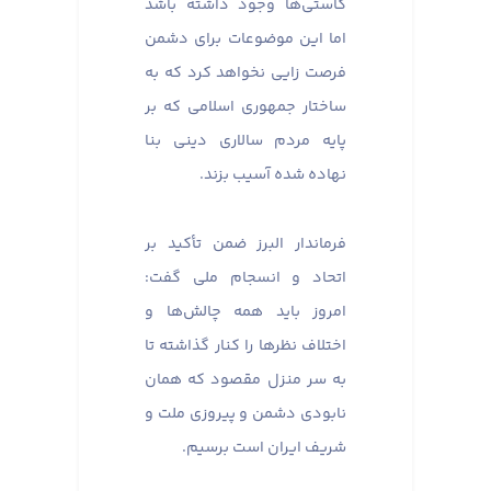
کاستی‌ها وجود داشته باشد
اما این موضوعات برای دشمن
فرصت زایی نخواهد کرد که به
ساختار جمهوری اسلامی که بر
پایه مردم سالاری دینی بنا
نهاده شده آسیب بزند.
فرماندار البرز ضمن تأکید بر
اتحاد و انسجام ملی گفت:
امروز باید همه چالش‌ها و
اختلاف نظرها را کنار گذاشته تا
به سر منزل مقصود که همان
نابودی دشمن و پیروزی ملت و
شریف ایران است برسیم.