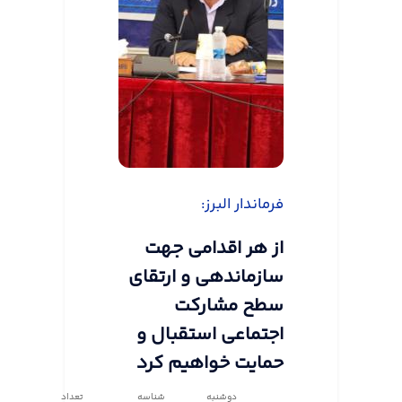
فرماندار البرز:
از هر اقدامی جهت
سازماندهی و ارتقای
سطح مشارکت
اجتماعی استقبال و
حمایت خواهیم کرد
دوشنبه
شناسه
تعداد