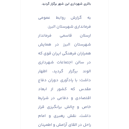
باکری شهرداری این شهر برگزار گردید.
به گزارش روابط عمومی
فرمانداری شهرستان البرز،
ارسلان قاسمی فرماندار
شهرستان البرز در همایش
همیاران فرهنگی ایران قوی که
در سالن اجتماعات شهرداری
الوند برگزار گردید، اظهار
داشت: با یادآوری دوران دفاع
مقدس که کشور از ابعاد
اقتصادی و دفاعی در شرایط
خاص و چالش برانگیزی قرار
داشت، نقش رهبری و امام
راحل در القای آرامش و اطمینان