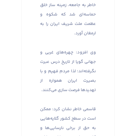
خاطر به جامعه، زمینه ساز خلق
حماسه‌ای شد که شکوه و
عظمت ملت شریف ایران را به
ارمغان آورد.
وی افزود: چهره‌های غربی و
جهانی گویا از تاریخ درس عبرت
نگرفته‌اند؛ لذا مردم فهیم و با
بصیرت ایران همواره از
تهدیدها فرصت سازی می‌کنند.
قاسمی خاطر نشان کرد: ممکن
است در سطح کشور گلایه‌هایی
به حق از برخی نارسایی‌ها و