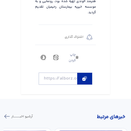
هنرمند الوندی تهیه شده بود، رونمایی و به
موسسه خیریه بیمارستان رحیمیان تقدیم
گردید.
اشتراک گذاری
چاپ
کردن
خبر‌های مرتبط
آرشیو اخبـــــــــــار