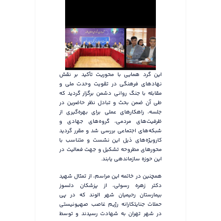
این گرد همایی با محوریت تأکید بر نقش
نهادهای فرهنگی در تقویت وحدت ملی و
مقابله با جنگ روانی دشمن برگزار گردید که
طی آن ضمن بحث و تبادل نظر حاضرین در
جلسه، راهکارهای عملی برای بهره‌گیری از
ظرفیت‌های مردمی، گروه‌های جهادی و
شبکه‌های اجتماعی بررسی شد و مقرر گردید
کارویژه‌های ذیل این نشست و متناسب با
محورهای مطروحه تشکیل و جهت فعالیت در
این حوزه سازماندهی یابند.
همچنین در خاتمه این مراسم، از تمثال شهید
دکتر زهره رسولی، از پزشکان دلسوز
بیمارستان رحیمیان شهر الوند که در پی
حملات جنایتکارانه رژیم غاصب صهیونیستی
در شهر تهران به شهادت رسیدند و توسط