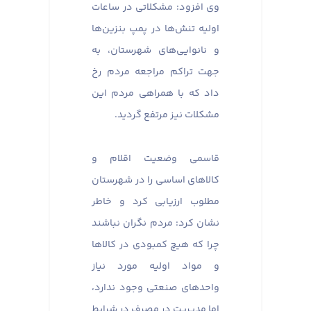
وی افزود: مشکلاتی در ساعات
اولیه تنش‌ها در پمپ بنزین‌ها
و نانوایی‌های شهرستان، به
جهت تراکم مراجعه مردم رخ
داد که با همراهی مردم این
مشکلات نیز مرتفع گردید.
قاسمی وضعیت اقلام و
کالاهای اساسی را در شهرستان
مطلوب ارزیابی کرد و خاطر
نشان کرد: مردم نگران نباشند
چرا که هیچ کمبودی در کالاها
و مواد اولیه مورد نیاز
واحدهای صنعتی وجود ندارد،
اما مدیریت در مصرف در شرایط