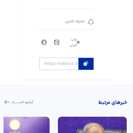
اشتراک گذاری
چاپ
کردن
خبر‌های مرتبط
آرشیو اخبـــــــــــار