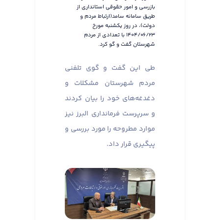
بازرسی و امور حقوقی استانداری از
طریق سامانه سامد(ارتباط مردم و
دولت)، در روز یکشنبه مورخ
۱۴۰۴/۰۶/۲۳ با تعدادی از مردم
شهرستان گفت و گو کرد.
طی این گفت و گوی تلفنی
مردم شهرستان مشکلات و
دغدغه‌های خود را بیان کردند
و سرپرست فرمانداری البرز نیز
موارد مطروحه را مورد بررسی و
پیگیری قرار داد.