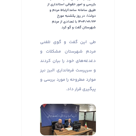
بازرسی و امور حقوقی استانداری از
طریق سامانه سامد(ارتباط مردم و
دولت)، در روز یکشنبه مورخ
۱۴۰۴/۰۶/۲۳ با تعدادی از مردم
شهرستان گفت و گو کرد.
طی این گفت و گوی تلفنی
مردم شهرستان مشکلات و
دغدغه‌های خود را بیان کردند
و سرپرست فرمانداری البرز نیز
موارد مطروحه را مورد بررسی و
پیگیری قرار داد.