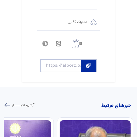
اشتراک گذاری
چاپ
کردن
خبر‌های مرتبط
آرشیو اخبـــــــــــار