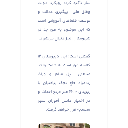
ساز تأکید کرد: رویکرد دولت
وفاق ملی پیگیری عدالت و
توسعه فضاهای آموزشی است
که این موضوع به طور جد در
شهرستان البرز دنبال می‌شود.
گفتنی است؛ این دبیرستان ۱۲
کلاسه قرار است به همت واحد
صنعتی پل فیلم و وراث
زنده‌یاد حاج نجف بیاضیان با
زیربنای ۲۱۰۰ متر مربع احداث و
در اختیار دانش آموزان شهر
محمدیه قرار خواهد گرفت.