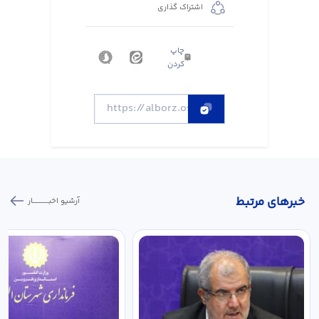
اشتراک گذاری
چاپ
کردن
خبر‌های مرتبط
آرشیو اخبـــــــــــار