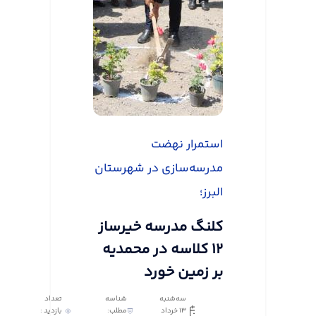
استمرار نهضت
مدرسه‌سازی در شهرستان
البرز؛
کلنگ مدرسه خیرساز
۱۲ کلاسه در محمدیه
بر زمین خورد
سه‌شنبه
شناسه
تعداد
13 خرداد
مطلب:
بازدید :