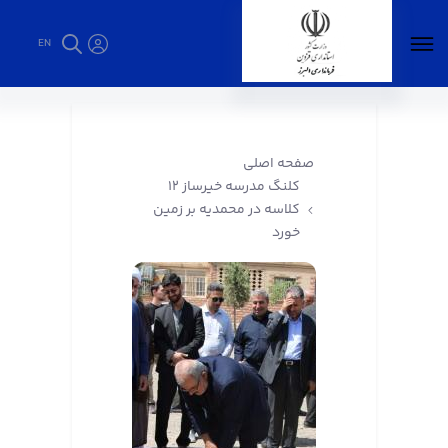
EN
کلنگ مدرسه خیرساز ۱۲ کلاسه در محمدیه بر زمین
خورد - فرمانداری البرز
صفحه اصلی
کلنگ مدرسه خیرساز ۱۲
کلاسه در محمدیه بر زمین
خورد