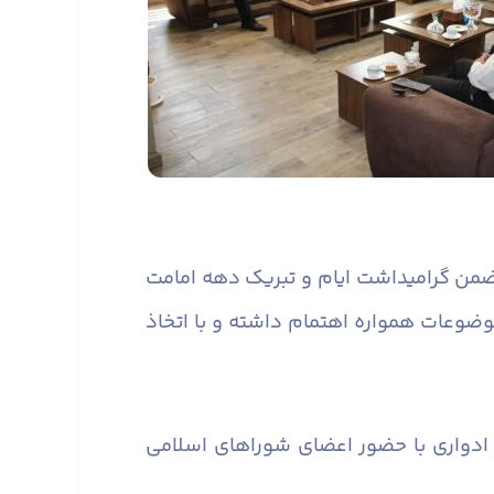
 ضمن گرامیداشت ایام و تبریک دهه امامت
وعات همواره اهتمام داشته و با اتخاذ
ای ادواری با حضور اعضای شوراهای اسلامی