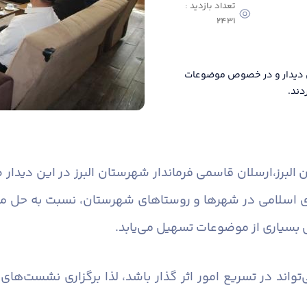
تعداد بازدید :
2431
می دیدار و در خصوص موضوعات
دند.
البرز،
ارسلان قاسمی فرماندار شهرستان البرز در این دیدار
ی اسلامی در شهرها و روستاهای شهرستان، نسبت به حل موض
بسیاری از موضوعات تسهیل می‌یابد.
‌تواند در تسریع امور اثر گذار باشد، لذا برگزاری نشست‌ه