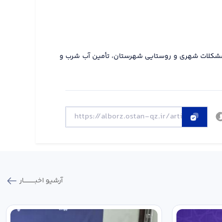
 مشکلات شهری و روستایی شهرستان، تأمین آب شرب و
آرشیو اخبـــــــــــار