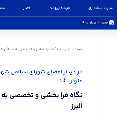
سایت استانداری
فرمانداریها
اخبار
معر
جمعه 16 مرداد 1405
نگاه فرا بخشی و تخصصی به مسائل شهرستان البرز -
صفحه اصلی
نگاه فرا بخشی و تخصصی به مسائل شهر
در دیدار اعضای شورای اسلامی شهرستا
عنوان شد؛
نگاه فرا بخشی و تخصصی به
البرز