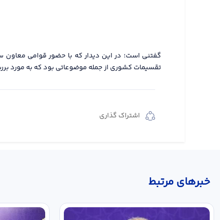
گفتنی است؛ در این دیدار که با حضور قوامی معاون 
تقسیمات کشوری از جمله موضوعاتی بود که به مورد بررس
اشتراک گذاری
خبر‌های مرتبط