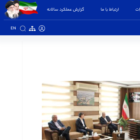
ات
ارتباط با ما
گزارش عملکرد سالانه
EN