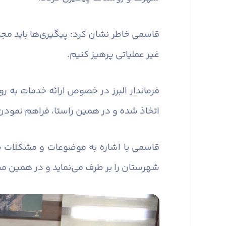
قاسمی خاطر نشان کرد: پیگیری‌ها باید مجد
غیر عملیاتی پرهیز کنیم.
فرماندار البرز در خصوص ارائه خدمات به
اتخاذ شده و در همین راستا، فراهم نمود
قاسمی با اشاره به موضوعات و مشکلات 
شهرستان را بر طرف می‌نماید و در همین م