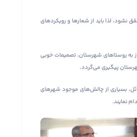
ق نشود، لذا باید از شعارها و رویکردهای
از به روستاهای شهرستان، تصمیمات خوبی
رستان پیگیری می‌گردد.
ل، بسیاری از چالش‌های موجود شهرهای
م نمایند.