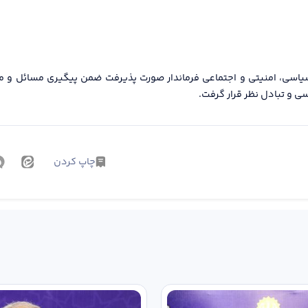
سیاسی، امنیتی و اجتماعی فرماندار صورت پذیرفت ضمن پیگیری مسائل و
ی و تبادل نظر قرار گرفت.
چاپ کردن