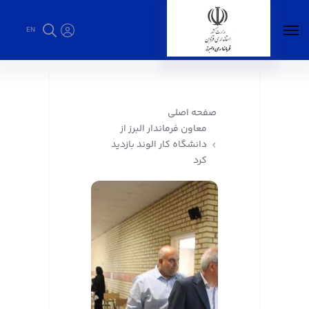
EN
معاون فرماندار البرز از دانشگاه کار الوند بازدید
کرد - فرمانداری البرز
صفحه اصلی
معاون فرماندار البرز از
دانشگاه کار الوند بازدید
کرد