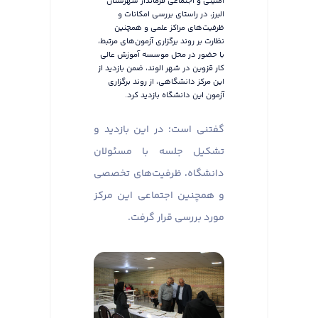
امنیتی و اجتماعی فرماندار شهرستان
البرز، در راستای بررسی امکانات و
ظرفیت‌های مراکز علمی و همچنین
نظارت بر روند برگزاری آزمون‌های مرتبط،
با حضور در محل موسسه آموزش عالی
کار قزوین در شهر الوند، ضمن بازدید از
این مرکز دانشگاهی، از روند برگزاری
آزمون این دانشگاه بازدید کرد.
گفتنی است؛ در این بازدید و
تشکیل جلسه با مسئولان
دانشگاه، ظرفیت‌های تخصصی
و همچنین اجتماعی این مرکز
مورد بررسی قرار گرفت.