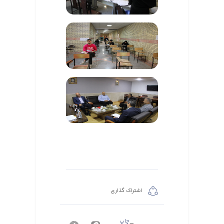
اشتراک گذاری
چاپ