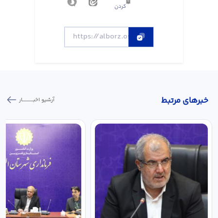
کردن
خبر‌های مرتبط
آرشیو اخبـــــــــــار