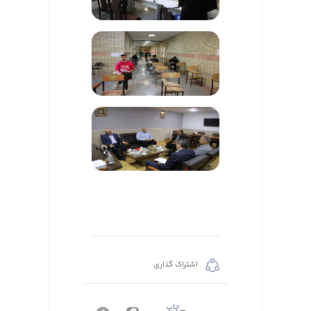
اشتراک گذاری
چاپ