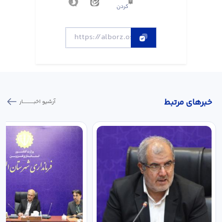
کردن
خبر‌های مرتبط
آرشیو اخبـــــــــــار