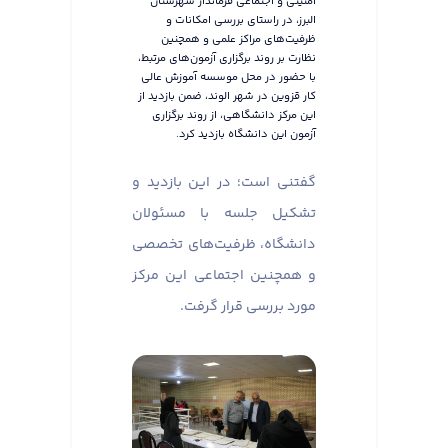
امنیتی و اجتماعی فرماندار شهرستان
البرز، در راستای بررسی امکانات و
ظرفیت‌های مراکز علمی و همچنین
نظارت بر روند برگزاری آزمون‌های مرتبط،
با حضور در محل موسسه آموزش عالی
کار قزوین در شهر الوند، ضمن بازدید از
این مرکز دانشگاهی، از روند برگزاری
آزمون این دانشگاه بازدید کرد.
گفتنی است؛ در این بازدید و
تشکیل جلسه با مسئولان
دانشگاه، ظرفیت‌های تخصصی
و همچنین اجتماعی این مرکز
مورد بررسی قرار گرفت.