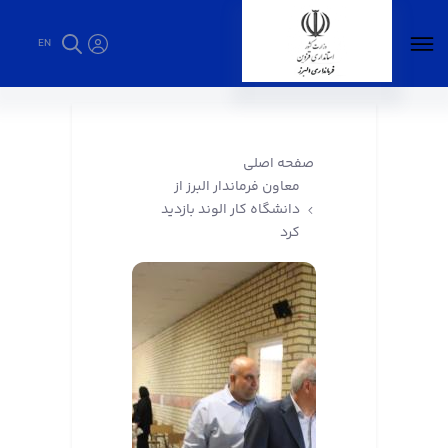
EN
معاون فرماندار البرز از دانشگاه کار الوند بازدید
کرد - فرمانداری البرز
صفحه اصلی
معاون فرماندار البرز از
دانشگاه کار الوند بازدید
کرد