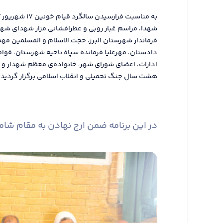
شهدا، مراسم غبار روبی و عطرافشانی مزار شهدای شهر 
فرماندار شهرستان البرز، حجت الاسلام و المسلمین مهد
دادستان، مهرعلیا فرمانده سپاه ناحیه شهرستان، قوا
ادارات، اعضای شورای شهر، خانواده‌ی معظم شهدار و 
هشت سال جنگ تحمیلی و انقلاب اسلامی برگزار گردید.
در این برنامه ضمن ارج نهادن به مقام شام