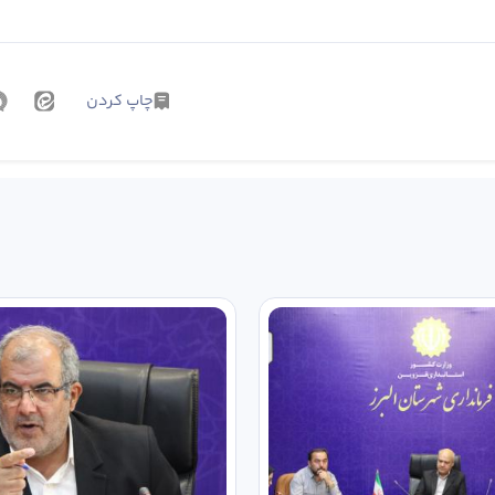
چاپ کردن