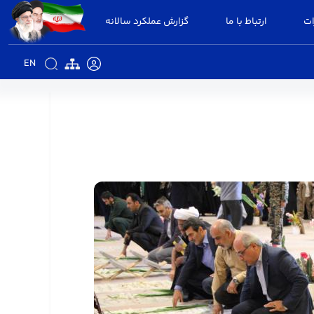
ات
ارتباط با ما
گزارش عملکرد سالانه
EN