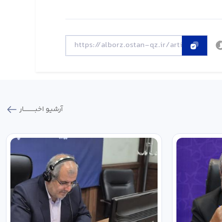
آرشیو اخبـــــــــــار