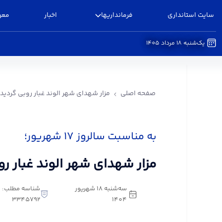
سایت استانداری
فرمانداریها
اخبار
معر
یک‌شنبه 18 مرداد 1405
مزار شهدای شهر الوند غبار روبی گردید - فرمانداری 
صفحه اصلی
مزار شهدای شهر الوند غبار روبی گردید
به مناسبت سالروز ۱۷ شهریور؛
مزار شهدای شهر الوند غبار رو
سه‌شنبه 18 شهریور
شناسه مطلب:
3345792
1404