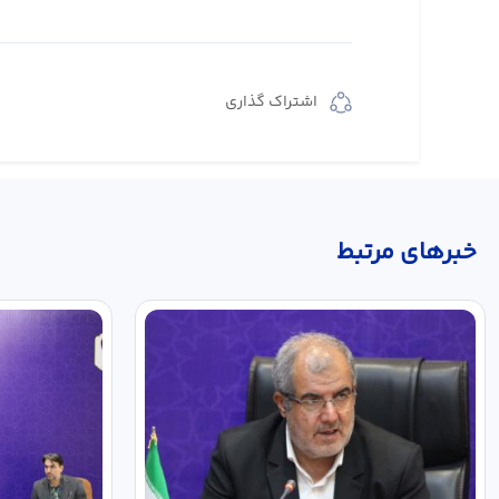
اشتراک گذاری
خبر‌های مرتبط