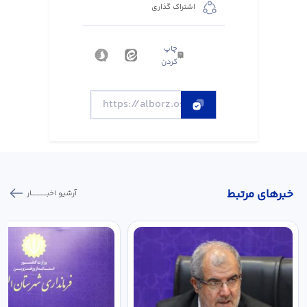
اشتراک گذاری
چاپ
کردن
خبر‌های مرتبط
آرشیو اخبـــــــــــار