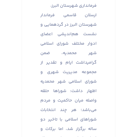
فرمانداری شهرستان البرز،
ارسلان قاسمی فرماندار
شهرستان البرز در گردهمایی و
نشست هم‌اندیشی اعضای
ادوار مختلف شورای اسلامی
شهر محمدیه، ضمن
گرامیداشت ایام و تقدیر از
مجموعه مدیریت شهری و
شورای اسلامی شهر محمدیه
اظهار داشت: شوراها حلقه
واصله میان حاکمیت و مردم
می‌باشد؛ هر چند انتخابات
شوراهای اسلامی با تاخیر دو
ساله برگزار شد، اما برکات و