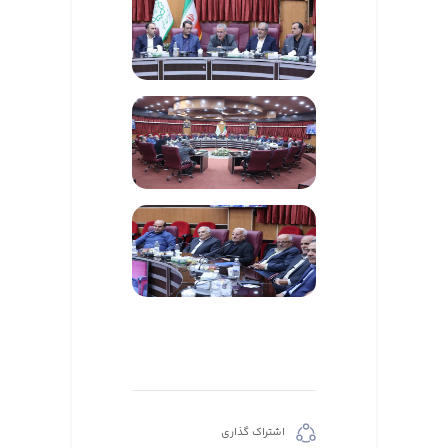
اشتراک گذاری