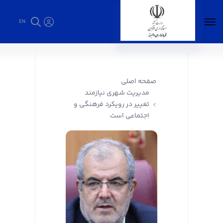
EN
مدیریت شهری نیازمند تغییر در رویکرد فرهنگی و
اجتماعی است - فرمانداری البرز
صفحه اصلی
مدیریت شهری نیازمند
تغییر در رویکرد فرهنگی و
اجتماعی است