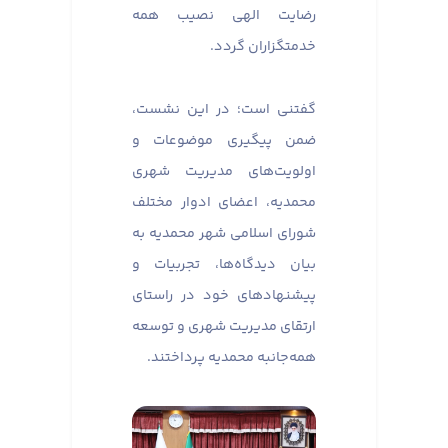
رضایت الهی نصیب همه
خدمتگزاران گردد.
گفتنی است؛ در این نشست،
ضمن پیگیری موضوعات و
اولویت‌های مدیریت شهری
محمدیه، اعضای ادوار مختلف
شورای اسلامی شهر محمدیه به
بیان دیدگاه‌ها، تجربیات و
پیشنهادهای خود در راستای
ارتقای مدیریت شهری و توسعه
همه‌جانبه محمدیه پرداختند.