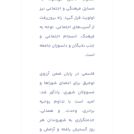
مسایل فرهنگی و اجتماعی نیز
اولویت قرار گیرد. راه برون‌رفت
از آسیب‌های اجتماعی، توجه به
فرهنگ، انسجام اجتماعی و
جذب نخبگان و دلسوزان جامعه
است.
قاسمی در پایان ضمن آرزوی
توفیق برای اعضای شوراها و
مسوولان شهری، یادآور شد:
امید است با تداوم روحیه
برادری، وحدت، و همدلی،
خدمتگزاری به شهروندان هر
روز گسترش یافته و آرامش و