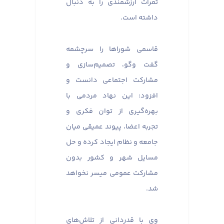
ثمرات ارزشمندی را به دنبال
داشته است.
قاسمی شوراها را سرچشمه
گفت وگو، تصمیم‌سازی و
مشارکت اجتماعی دانست و
افزود: این نهاد مردمی با
بهره‌گیری از توان فکری و
تجربه اعضا، پیوند عمیقی میان
جامعه و نظام ایجاد کرده و حل
مسایل شهر و کشور بدون
مشارکت عمومی میسر نخواهد
شد.
وی با قدردانی از تلاش‌های