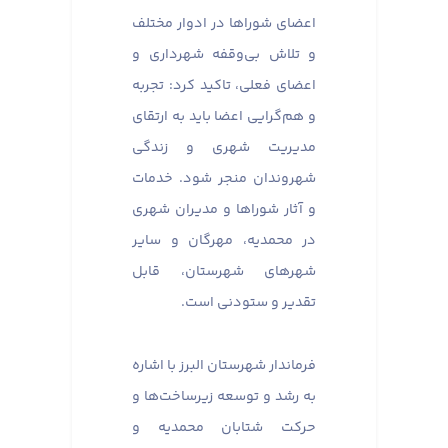
اعضای شوراها در ادوار مختلف
و تلاش بی‌وقفه شهرداری و
اعضای فعلی، تاکید کرد: تجربه
و هم‌گرایی اعضا باید به ارتقای
مدیریت شهری و زندگی
شهروندان منجر شود. خدمات
و آثار شوراها و مدیران شهری
در محمدیه، مهرگان و سایر
شهرهای شهرستان، قابل
تقدیر و ستودنی است.
فرماندار شهرستان البرز با اشاره
به رشد و توسعه زیرساخت‌ها و
حرکت شتابان محمدیه و