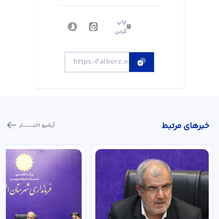
چاپ
کردن
خبر‌های مرتبط
آرشیو اخبـــــــــــار