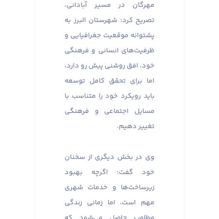
مهرگان در مسیر آبادانی،
تصریح کرد: شهرستان البرز به
پشتوانه موقعیت جغرافیایی و
ظرفیت‌های انسانی و فرهنگی
خود، افق روشنی پیش رو دارد،
اما برای تحقق کامل توسعه
باید رویکرد خود را متناسب با
مسایل اجتماعی و فرهنگی
تغییر دهیم.
وی در بخش دیگری از سخنان
خود گفت: اگرچه بهبود
زیرساخت‌ها و خدمات شهری
مهم است، اما زمانی زندگی
مطلوب حاصل می‌شود که