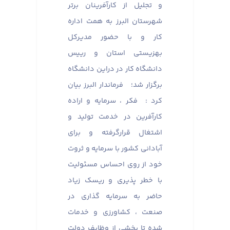
و تجلیل از کارآفرینان برتر
شهرستان البرز به همت اداره
کار و با حضور مدیرکل
بهزیستی استان و رییس
دانشگاه کار در دراین دانشگاه
برگزار شد؛ فرماندار البرز بیان
کرد : فکر ، سرمایه و اراده
کارآفرین در خدمت تولید و
اشتغال قرارگرفته و برای
آبادانی کشور با سرمایه و ثروت
خود از روی احساس مسئولیت
با خطر پذیری و ریسک زیاد
حاضر به سرمایه گذاری در
صنعت ، کشاورزی و خدمات
شده تا بخشی از وظایف دولت