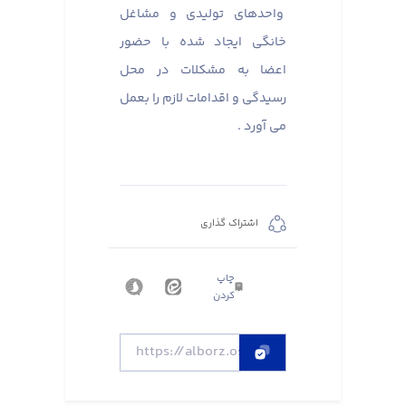
واحدهای تولیدی و مشاغل
خانگی ایجاد شده با حضور
اعضا به مشکلات در محل
رسیدگی و اقدامات لازم را بعمل
می آورد .
اشتراک گذاری
چاپ
کردن