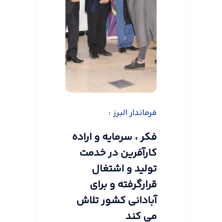
فرماندار البرز :
فکر ، سرمایه و اراده
کارآفرین در خدمت
تولید و اشتغال
قرارگرفته و برای
آبادانی کشور تلاش
می کند