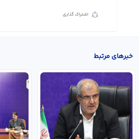
اشتراک گذاری
خبر‌های مرتبط