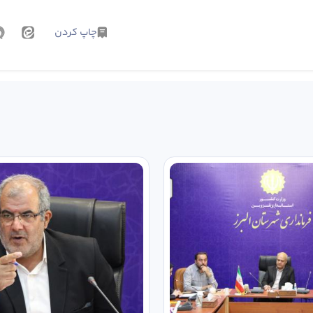
چاپ کردن