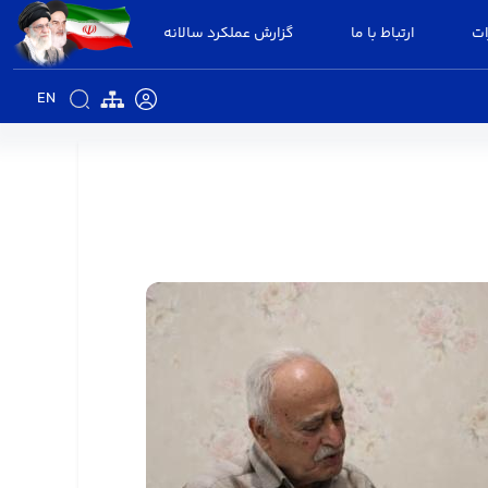
ات
ارتباط با ما
گزارش عملکرد سالانه
EN