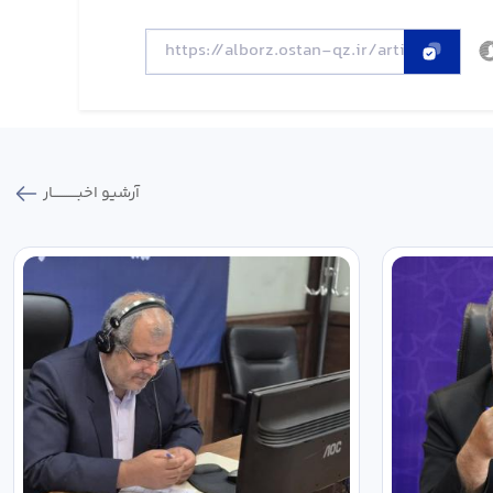
آرشیو اخبـــــــــــار