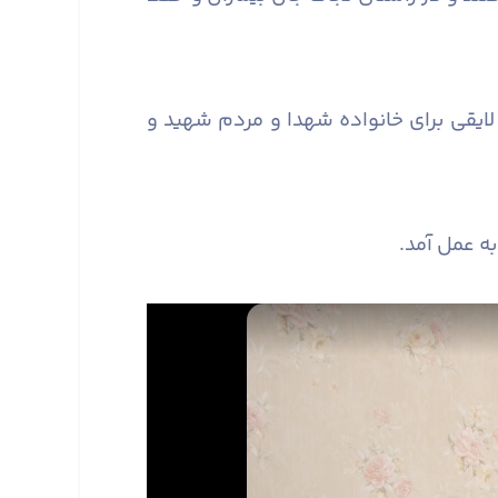
ایقی برای خانواده شهدا و مردم شهید و
ه عمل آمد.