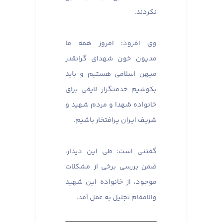
نکردند.
وی افزود: امروز همه ما
مدیون خون شهدای گرانقدر
میهن اسلامی هستیم و باید
بکوشیم خدمتگزار لایقی برای
خانواده شهدا و مردم شهید و
شریف ایران پرافتخار باشیم.
گفتنی است؛ طی این دیدار،
ضمن بررسی برخی از مشکلات
موجود، از خانواده این شهید
والامقام تجلیل به عمل آمد.