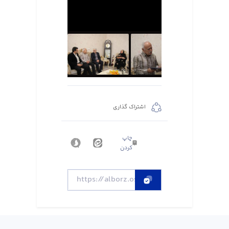
اشتراک گذاری
چاپ
کردن