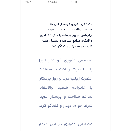
1967
1148508
1402
مصطفی غفوری فرماندار البرز به
مناسبت ولادت با سعادت حضرت
زینب(س) و روز پرستار، با خانواده شهید
والامقام مدافع سلامت و پرستار، مریم
شرف خواه، دیدار و گفتگو کرد.
مصطفی غفوری فرماندار البرز
به مناسبت ولادت با سعادت
حضرت زینب(س) و روز پرستار،
با خانواده شهید والامقام
مدافع سلامت و پرستار، مریم
شرف خواه، دیدار و گفتگو کرد.
مصطفی غفوری در این دیدار