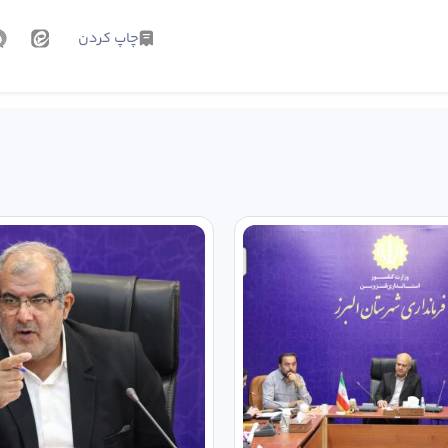
چاپ کردن