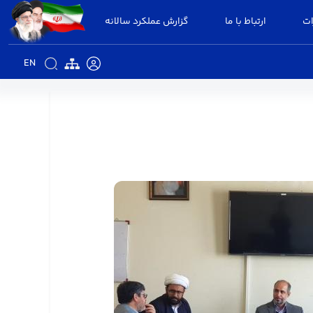
ات
ارتباط با ما
گزارش عملکرد سالانه
EN