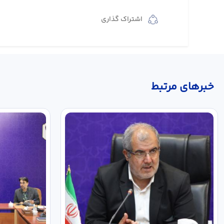
اشتراک گذاری
خبر‌های مرتبط