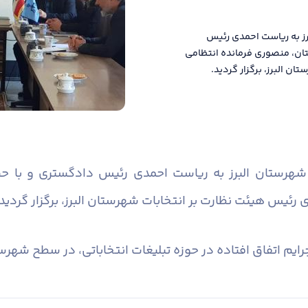
رز به ریاست احمدی رئیس
تان، منصوری فرمانده انتظامی
 البرز، برگزار گردید.
 شهرستان البرز به ریاست احمدی رئیس دادگستری و با حضو
 هیئت نظارت بر انتخابات شهرستان البرز، برگزار گردید. ​​​​​​
م اتفاق افتاده در حوزه تبلیغات انتخاباتی، در سطح شهرستا