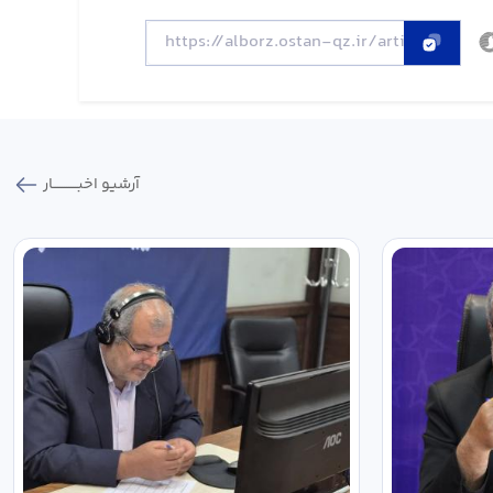
آرشیو اخبـــــــــــار