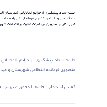
جلسه ستاد پیشگیری از جرایم انتخاباتی شهرستان الب
دادگستری و با حضور غفوری فرماندار، تقی زاده دادس
شهرستان و عبدی رئیس هیئت نظارت بر انتخابات شهرستان
جلسه ستاد پیشگیری از جرایم انتخاباتی
منصوری فرمانده انتظامی شهرستان و عبدی رئیس
گفتنی است؛ این جلسه با محوریت بررسی جرای