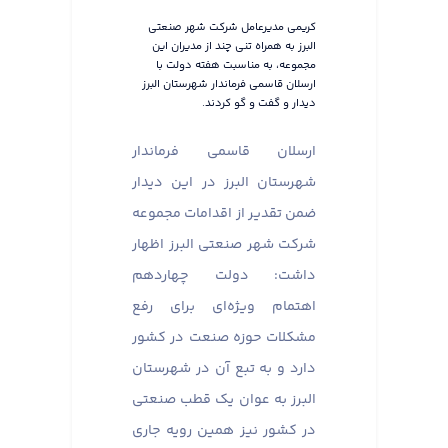
کریمی مدیرعامل شرکت شهر صنعتی
البرز به همراه تنی چند از مدیران این
مجموعه، به مناسبت هفته دولت با
ارسلان قاسمی فرماندار شهرستان البرز
دیدار و گفت و گو کردند.
ارسلان قاسمی فرماندار
شهرستان البرز در این دیدار
ضمن تقدیر از اقدامات مجموعه
شرکت شهر صنعتی البرز اظهار
داشت: دولت چهاردهم
اهتمام ویژه‌ای برای رفع
مشکلات حوزه صنعت در کشور
دارد و به تبع آن در شهرستان
البرز به عوان یک قطب صنعتی
در کشور نیز همین رویه جاری