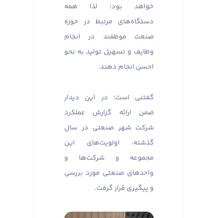
خواهد بود؛ لذا همه
دستگاه‌های مرتبط در حوزه
صنعت موظفند در انجام
وظایف و تسهیل تولید به نحو
احسن انجام دهند.
گفتنی است؛ در این دیدار
ضمن ارائه گزارش عملکرد
شرکت شهر صنعتی در سال
گذشته، اولویت‌های این
مجموعه و شرکت‌ها و
واحدهای صنعتی مورد بررسی
و پیگیری قرار گرفت.