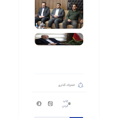
اشتراک گذاری
چاپ
کردن