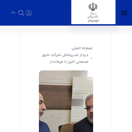
EN
دیدار مدیرعامل شرکت شهر صنعتی البرز با
فرماندار - فرمانداری البرز
صفحه اصلی
دیدار مدیرعامل شرکت شهر
صنعتی البرز با فرماندار