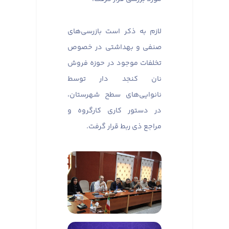
لازم به ذکر است بازرسی‌های
صنفی و بهداشتی در خصوص
تخلفات موجود در حوزه فروش
نان کنجد دار توسط
نانوایی‌های سطح شهرستان،
در دستور کاری کارگروه و
مراجع ذی ربط قرار گرفت.