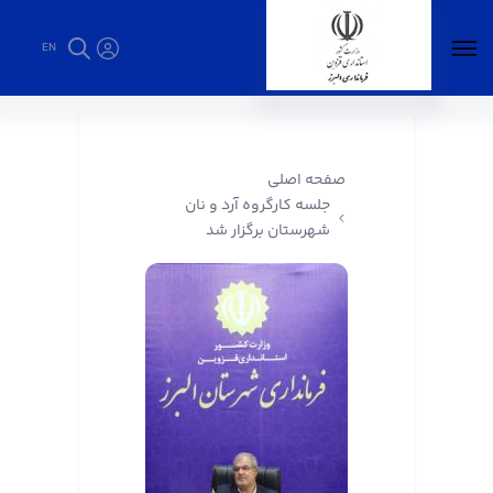
EN
جلسه کارگروه آرد و نان شهرستان برگزار شد -
فرمانداری البرز
صفحه اصلی
جلسه کارگروه آرد و نان
شهرستان برگزار شد