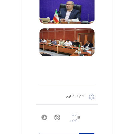
اشتراک گذاری
چاپ
کردن