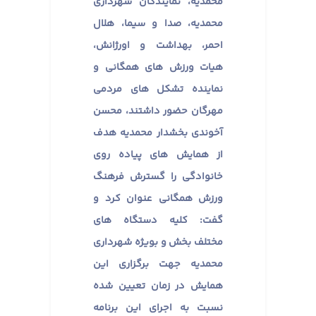
محمدیه، نمایندگان شهرداری
محمدیه، صدا و سیما، هلال
احمر، بهداشت و اورژانش،
هیات ورزش های همگانی و
نماینده تشکل های مردمی
مهرگان حضور داشتند، محسن
آخوندی بخشدار محمدیه هدف
از همایش های پیاده روی
خانوادگی را گسترش فرهنگ
ورزش همگانی عنوان کرد و
گفت: کلیه دستگاه های
مختلف بخش و بویژه شهرداری
محمدیه جهت برگزاری این
همایش در زمان تعیین شده
نسبت به اجرای این برنامه