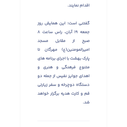
اقدام نمایند. ​​​​​​​
گفتنی است؛ این همایش روز
جمعه ۱۹ آبان، راس ساعت ۸
صبح از مقابل مسجد
امیرالمومنین(ع) مهرگان تا
پارک بهشت با اجرای برنامه های
متنوع فرهنگی و هنری و
اهدای جوایز نفیس از جمله دو
دستگاه دوچرخه و سفر زیارتی
قم و کارت هدیه برگزار خواهد
شد.