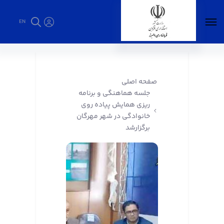
EN
جلسه هماهنگی و برنامه ریزی همایش پیاده روی
خانوادگی در شهر مهرگان برگزارشد - فرمانداری
البرز
صفحه اصلی
جلسه هماهنگی و برنامه
ریزی همایش پیاده روی
خانوادگی در شهر مهرگان
برگزارشد