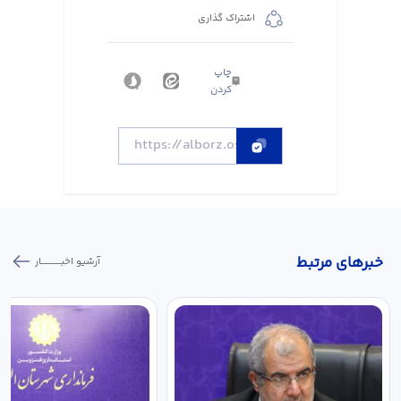
اشتراک گذاری
چاپ
کردن
خبر‌های مرتبط
آرشیو اخبـــــــــــار