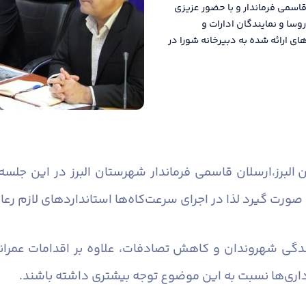
اسمی فرماندار و با حضور عزیزی
وسا و نمایندگان ادارات و
 ارائه شده به دبیرخانه شورا در
البرز،
ارسلان قاسمی فرماندار شهرستان البرز در این جلس
صورت گیرد لذا در اجرای سرعت‌کاه‌ها استانداردهای لازم رعا
ندگی شهروندان و کاهش تصادفات، علاوه بر اقدامات عمرانی
داری‌ها نسبت به این موضوع توجه بیشتری داشته باشند.