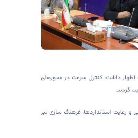
ه اظهار داشت: کنترل سرعت در محورهای
یت گردند.
 و رعایت استانداردها، فرهنگ سازی نیز