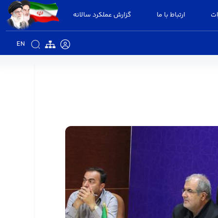
ات
ارتباط با ما
گزارش عملکرد سالانه
EN