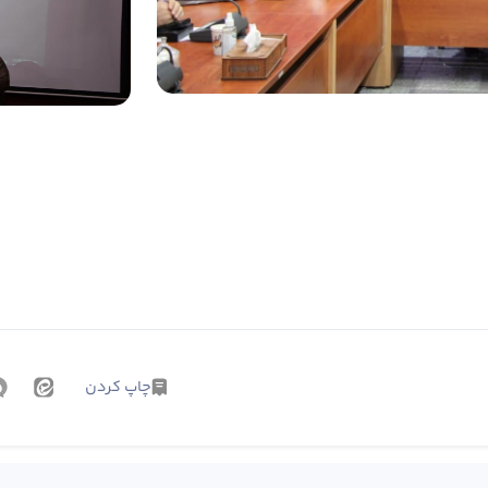
چاپ کردن