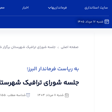
سایت استانداری
فرمانداریها
اخبار
معر
شنبه 17 مرداد 1405
جلسه شورای ترافیک شهرستان برگزار شد - فرماندار
صفحه اصلی
جلسه شورای ترافیک شهرستان برگزار ش
به ریاست فرماندار البرز؛
جلسه شورای ترافیک شهرستان
شنبه 11 مرداد 1404
شناسه مطلب: 2900155