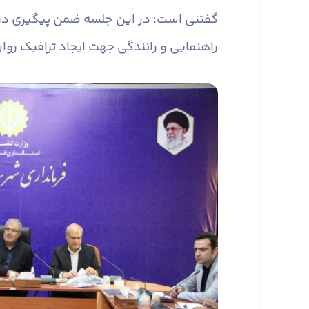
گفتنی است؛ در این جلسه ضمن پیگیری درخوا
راهنمایی و رانندگی جهت ایجاد ترافیک رو