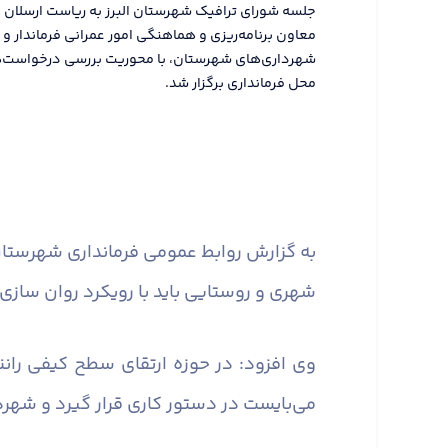
جلسه شورای ترافیک شهرستان البرز به ریاست ارسلان ق
معاون برنامه‌ریزی و هماهنگی امور عمرانی فرماندار و ر
شهرداری‌های شهرستان، با محوریت بررسی درخواست‌های
محل فرمانداری برگزار شد.
به گزارش روابط عمومی فرمانداری شهرستان 
شهری و روستایی باید با رویکرد روان سازی 
وی افزود: در حوزه ارتقای سطح کیفی ران
می‌بایست در دستور کاری قرار گیرد و شهر