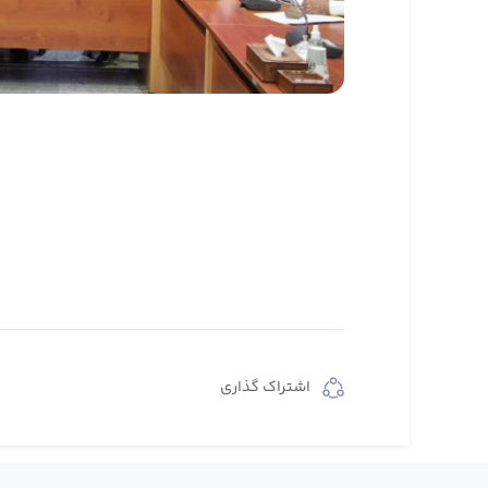
اشتراک گذاری