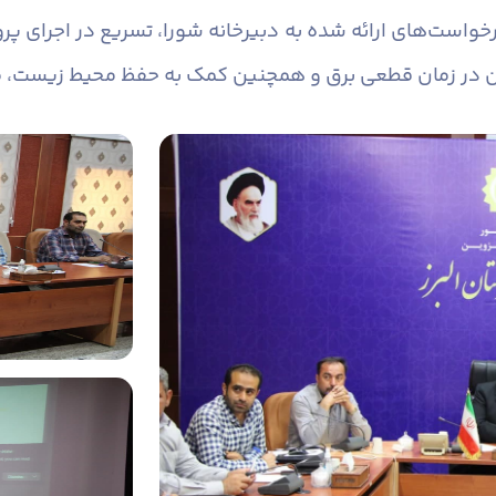
ست‌های ارائه شده به دبیرخانه شورا، تسریع در اجرای پرو
ان در زمان قطعی برق و همچنین کمک به حفظ محیط زیست، مو