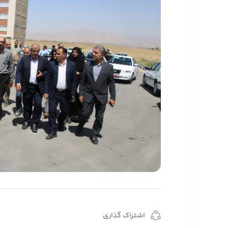
اشتراک گذاری