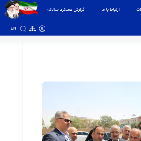
ات
ارتباط با ما
گزارش عملکرد سالانه
EN