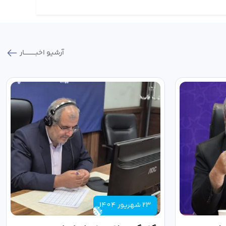
آرشیو اخبـــــــــــار
23 شهریور 1404