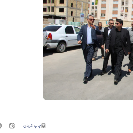
چاپ کردن