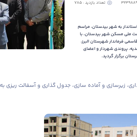
تعداد بازدید : 785
استاندار به شهر بیدستان، مراسم
هضت ملی مسکن شهر بیدستان، با
اسمی فرماندار شهرستان البرز،
مدیه، پروندی شهردار و اعضای
تان برگزار گردید.