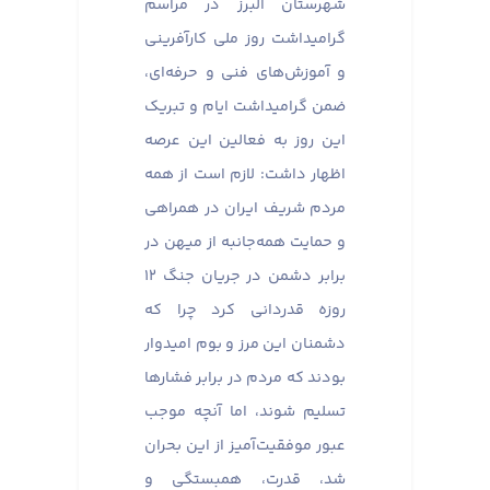
شهرستان البرز در مراسم
گرامیداشت روز ملی کارآفرینی
و آموزش‌های فنی و حرفه‌ای،
ضمن گرامیداشت ایام و تبریک
این روز به فعالین این عرصه
اظهار داشت: لازم است از همه
مردم شریف ایران در همراهی
و حمایت همه‌جانبه از میهن در
برابر دشمن در جریان جنگ ۱۲
روزه قدردانی کرد چرا که
دشمنان این مرز و بوم امیدوار
بودند که مردم در برابر فشارها
تسلیم شوند، اما آنچه موجب
عبور موفقیت‌آمیز از این بحران
شد، قدرت، همبستگی و