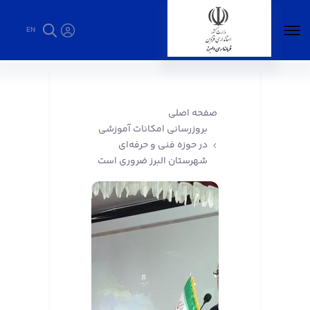
EN
بروزرسانی امکانات آموزشی در حوزه فنی و
حرفه‌ای شهرستان البرز ضروری است - فرمانداری
البرز
صفحه اصلی
بروزرسانی امکانات آموزشی
در حوزه فنی و حرفه‌ای
شهرستان البرز ضروری است