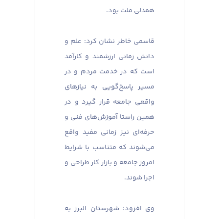
همدلی ملت بود.
قاسمی خاطر نشان کرد: علم و
دانش زمانی ارزشمند و کارآمد
است که در خدمت مردم و در
مسیر پاسخ‌گویی به نیازهای
واقعی جامعه قرار گیرد و در
همین راستا آموزش‌های فنی و
حرفه‌ای نیز زمانی مفید واقع
می‌شوند که متناسب با شرایط
امروز جامعه و بازار کار طراحی و
اجرا شوند.
وی افزود: شهرستان البرز به