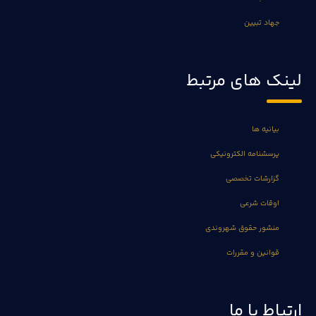
جهاد تبیین
لینک های مرتبط
بیانیه ها
پرسشنامه الکترونیکی
گزارشات تخصصی
اوقات شرعی
منشور حقوق شهروندی
قوانین و مقررات
ارتباط با ما