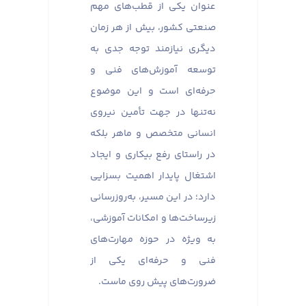
عنوان یکی از قطب‌های مهم
صنعتی کشور، بیش از هر زمان
دیگری نیازمند توجه جدی به
توسعه آموزش‌های فنی و
حرفه‌ای است و این موضوع
نه‌تنها در جهت تأمین نیروی
انسانی متخصص و ماهر بلکه
در راستای رفع بیکاری و ایجاد
اشتغال پایدار اهمیت بسزایی
دارد؛ در این مسیر، به‌روزرسانی
زیرساخت‌ها و امکانات آموزشی،
به ویژه در حوزه مهارت‌های
فنی و حرفه‌ای یکی از
ضرورت‌های پیش روی ماست.