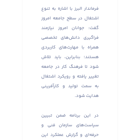
فرماندار البرز با اشاره به تنوع
اشتغال در سطح جامعه امروز
گفت: جوانان امروز نیازمند
فراگیری دانش‌های تخصصی
همراه با مهارت‌های کاربردی
هستند؛ بنابراین، باید تلاش
شود تا فرهنگ کار در جامعه
تغییر یافته و رویکرد اشتغال
به سمت تولید و کارآفرینی
هدایت شود.
در این برنامه ضمن تبیین
سیاست‌های سازمان فنی و
حرفه‌ای و گزارش عملکرد این