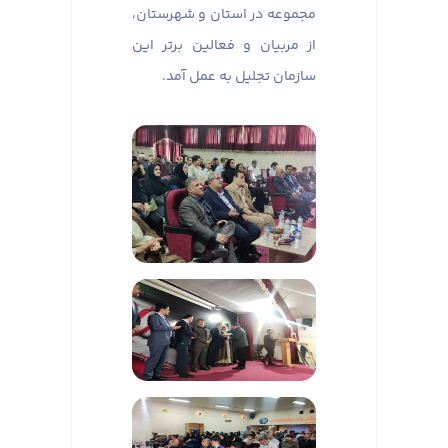
مجموعه در استان و شهرستان،
از مربیان و فعالین برتر این
سازمان تجلیل به عمل آمد.