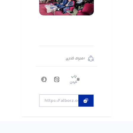
اشتراک گذاری
چاپ
کردن