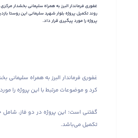
غفوری فرماندار البرز به همراه سلیمانی بخشدار مرکزی
روند تکمیل پروژه بلوار شهید سلیمانی این روستا بازدی
پروژه را مورد پیگیری قرار داد.
غفوری فرماندار البرز به همراه سلیمانی بخ
کرد و موضوعات مرتبط با این پروژه را مورد پیگیر
تکمیل می‌باشد.