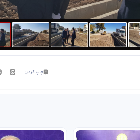
چاپ کردن