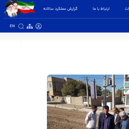
ات
ارتباط با ما
گزارش عملکرد سالانه
EN