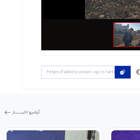
آرشیو اخبـــــــــــار