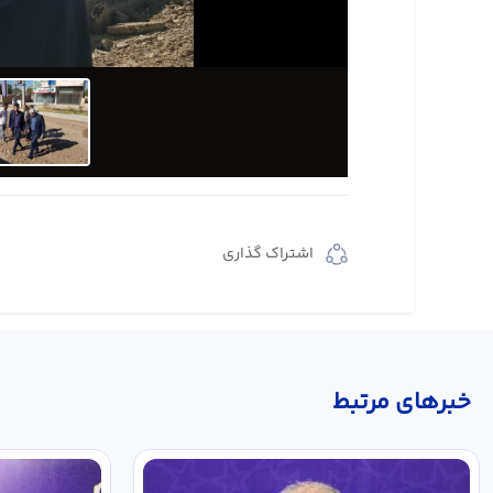
اشتراک گذاری
خبر‌های مرتبط