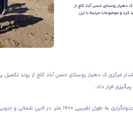
 ک دهیار روستای حسن آباد کلج از
د کرد و موضوعات مرتبط با این
شدار مرکزی ک دهیار روستای حسن آباد کلج از روند تکمیل پر
ی قرار داد. ​​​​​​