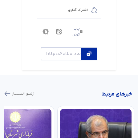
اشتراک گذاری
چاپ
کردن
خبر‌های مرتبط
آرشیو اخبـــــــــــار