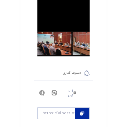
اشتراک گذاری
چاپ
کردن