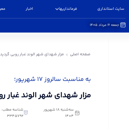
سایت استانداری
فرمانداریها
اخبار
معر
جمعه 16 مرداد 1405
مزار شهدای شهر الوند غبار روبی گردید - فرمانداری 
صفحه اصلی
مزار شهدای شهر الوند غبار روبی گردید
به مناسبت سالروز ۱۷ شهریور؛
مزار شهدای شهر الوند غبار رو
سه‌شنبه 18 شهریور
شناسه مطلب:
3345792
1404