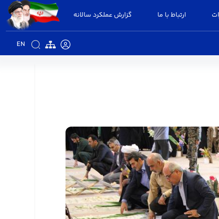
ات
ارتباط با ما
گزارش عملکرد سالانه
EN