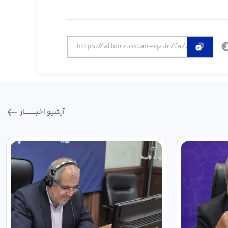
آرشیو اخبـــــــــــار