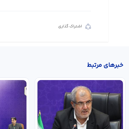
اشتراک گذاری
خبر‌های مرتبط