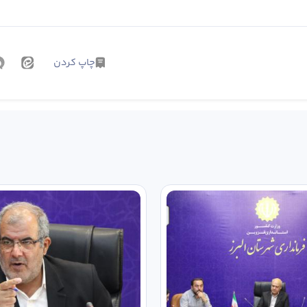
چاپ کردن