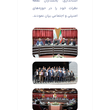
استانداری، بخشداران نقطه
نظرات خود را در حوزه‌های
امنیتی و اجتماعی بیان نمودند.