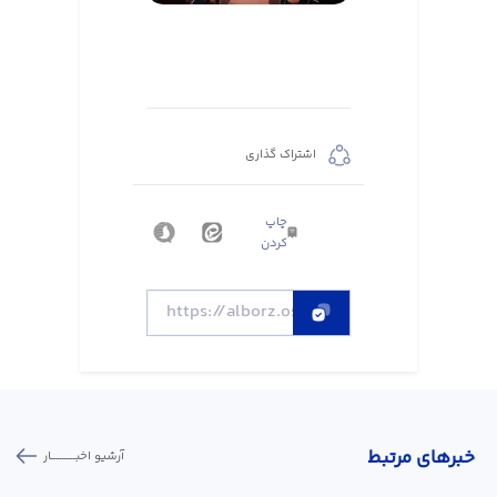
اشتراک گذاری
چاپ
کردن
خبر‌های مرتبط
آرشیو اخبـــــــــــار