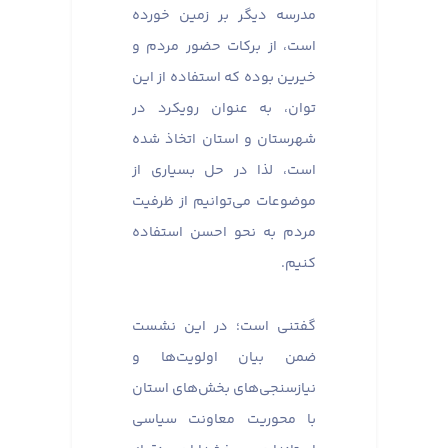
مدرسه دیگر بر زمین خورده
است، از برکات حضور مردم و
خیرین بوده که استفاده از این
توان، به عنوان رویکرد در
شهرستان و استان اتخاذ شده
است، لذا در حل بسیاری از
موضوعات می‌توانیم از ظرفیت
مردم به نحو احسن استفاده
کنیم.
گفتنی است؛ در این نشست
ضمن بیان اولویت‌ها و
نیازسنجی‌های بخش‌های استان
با محوریت معاونت سیاسی