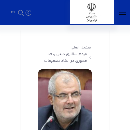
EN
مردم سالاری دینی و خدا محوری در اتخاذ
تصمیمات - فرمانداری البرز
صفحه اصلی
مردم سالاری دینی و خدا
محوری در اتخاذ تصمیمات