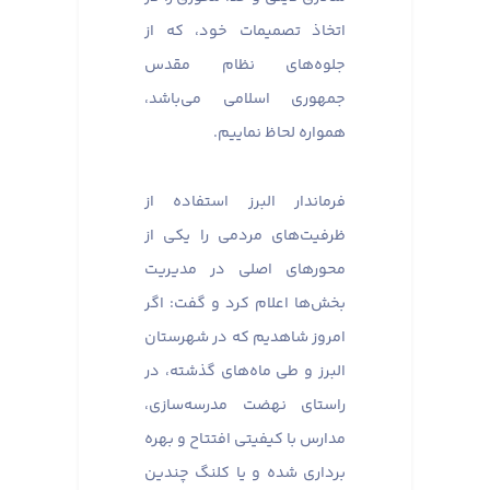
اتخاذ تصمیمات خود، که از
جلوه‌های نظام مقدس
جمهوری اسلامی می‌باشد،
همواره لحاظ نماییم.
فرماندار البرز استفاده از
ظرفیت‌های مردمی را یکی از
محورهای اصلی در مدیریت
بخش‌ها اعلام کرد و گفت: اگر
امروز شاهدیم که در شهرستان
البرز و طی ماه‌های گذشته، در
راستای نهضت مدرسه‌سازی،
مدارس با کیفیتی افتتاح و بهره
برداری شده و یا کلنگ چندین