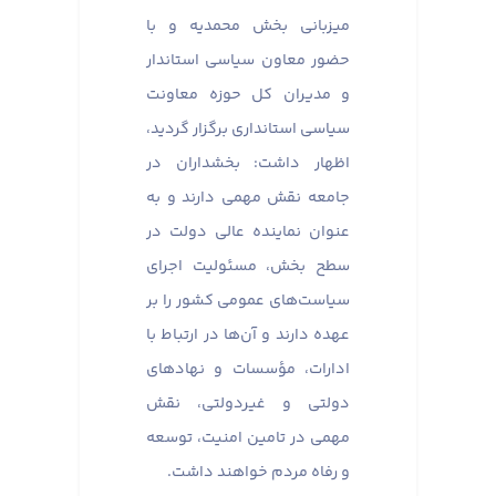
میزبانی بخش محمدیه و با
حضور معاون سیاسی استاندار
و مدیران کل حوزه معاونت
سیاسی استانداری برگزار گردید،
اظهار داشت: بخشداران در
جامعه نقش مهمی دارند و به
عنوان نماینده عالی دولت در
سطح بخش، مسئولیت اجرای
سیاست‌های عمومی کشور را بر
عهده دارند و آن‌ها در ارتباط با
ادارات، مؤسسات و نهادهای
دولتی و غیردولتی، نقش
مهمی در تامین امنیت، توسعه
و رفاه مردم خواهند داشت.