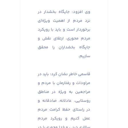
وی افزود: جایگاه بخشدار در
نزد مردم از اهمیت ویژه‌ای
برخوردار است و باید با رویکرد
مردم محوری، ارتقای نقش و
جایگاه بخشداران را محقق
سازیم.
قاسمی خاطر نشان کرد: باید در
مراودات و رفتارمان با مردم و
مراجعین به ویژه در مناطق
روستایی، عادلانه، صادقانه و
در راستای حفظ کرامت مردم
عمل کنیم و رویکرد مردم
سالاری دینی و خدا محوری را در