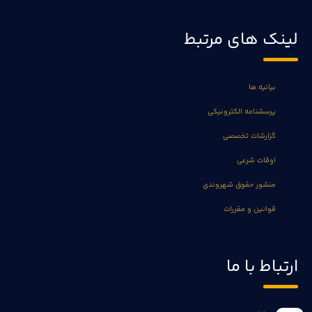
لینک های مرتبط
بیانیه ها
پرسشنامه الکترونیکی
گزارشات تخصصی
اوقات شرعی
منشور حقوق شهروندی
قوانین و مقررات
ارتباط با ما