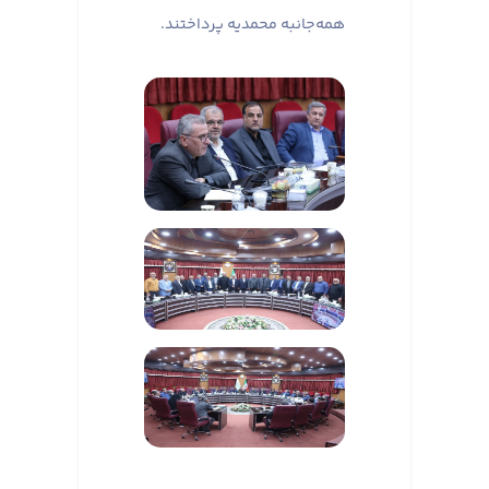
همه‌جانبه محمدیه پرداختند.