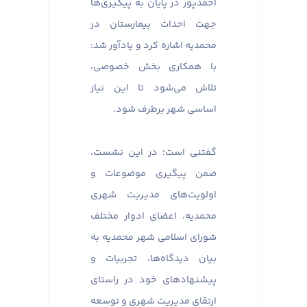
احمدپور در پایان به پیگیری‌ها
جهت احداث بیمارستان در
محمدیه اشاره کرد و یادآور شد:
با همکاری بخش خصوصی،
تلاش می‌شود تا این نیاز
اساسی شهر برطرف شود.
گفتنی است؛ در این نشست،
ضمن پیگیری موضوعات و
اولویت‌های مدیریت شهری
محمدیه، اعضای ادوار مختلف
شورای اسلامی شهر محمدیه به
بیان دیدگاه‌ها، تجربیات و
پیشنهادهای خود در راستای
ارتقای مدیریت شهری و توسعه