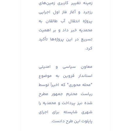
زمینه تغییر کاربری زمین‌های
رزجرد و آغاز فاز اول اجرایی
پروژه انتقال آب طالقان به
محمدیه خبر داد و بر اهمیت
تسریع در این پروژه‌ها تأکید
کرد.
معاون سیاسی و امنیتی
استاندار قزوین به موضوع
"محله محوری" که اخیراً توسط
ریاست محترم جمهور مطرح
شده نیز پرداخت و محمدیه را
شهری شایسته برای اجرای
پایلوت این طرح دانست.