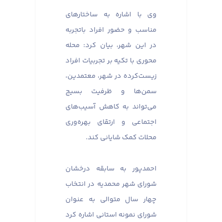
وی با اشاره به ساختارهای
مناسب و حضور افراد باتجربه
در این شهر، بیان کرد: محله
محوری با تکیه بر تجربیات افراد
زیست‌کرده در شهر، معتمدین،
سمن‌ها و ظرفیت بسیج
می‌تواند به کاهش آسیب‌های
اجتماعی و ارتقای بهره‌وری
محلات کمک شایانی کند.
احمدپور به سابقه درخشان
شورای شهر محمدیه در انتخاب
چهار سال متوالی به عنوان
شورای نمونه استانی اشاره کرد