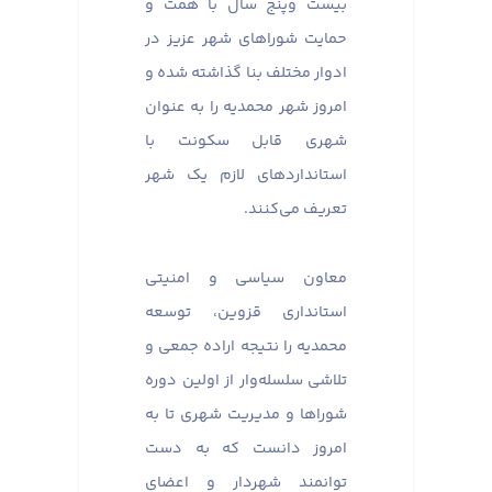
بیست وپنج سال با همت و
حمایت شوراهای شهر عزیز در
ادوار مختلف بنا گذاشته شده و
امروز شهر محمدیه را به عنوان
شهری قابل سکونت با
استانداردهای لازم یک شهر
تعریف می‌کنند.
معاون سیاسی و امنیتی
استانداری قزوین، توسعه
محمدیه را نتیجه اراده جمعی و
تلاشی سلسله‌وار از اولین دوره
شوراها و مدیریت شهری تا به
امروز دانست که به دست
توانمند شهردار و اعضای