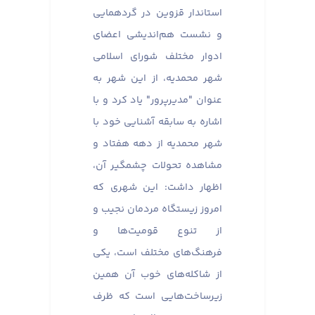
استاندار قزوین در گردهمایی
و نشست هم‌اندیشی اعضای
ادوار مختلف شورای اسلامی
شهر محمدیه، از این شهر به
عنوان "مدیرپرور" یاد کرد و با
اشاره به سابقه آشنایی خود با
شهر محمدیه از دهه هفتاد و
مشاهده تحولات چشمگیر آن،
اظهار داشت: این شهری که
امروز زیستگاه مردمان نجیب و
از تنوع قومیت‌ها و
فرهنگ‌های مختلف است، یکی
از شاکله‌های خوب آن همین
زیرساخت‌هایی است که ظرف