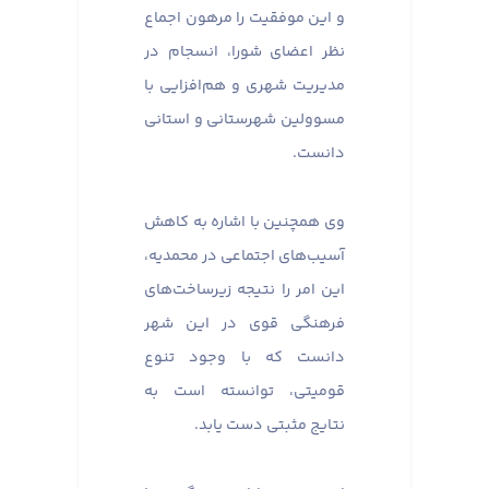
و این موفقیت را مرهون اجماع
نظر اعضای شورا، انسجام در
مدیریت شهری و هم‌افزایی با
مسوولین شهرستانی و استانی
دانست.
وی همچنین با اشاره به کاهش
آسیب‌های اجتماعی در محمدیه،
این امر را نتیجه زیرساخت‌های
فرهنگی قوی در این شهر
دانست که با وجود تنوع
قومیتی، توانسته است به
نتایج مثبتی دست یابد.