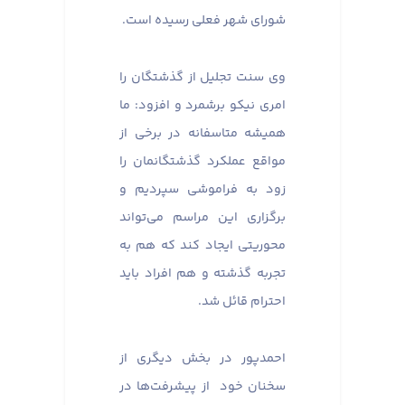
شورای شهر فعلی رسیده است.
وی سنت تجلیل از گذشتگان را
امری نیکو برشمرد و افزود: ما
همیشه متاسفانه در برخی از
مواقع عملکرد گذشتگانمان را
زود به فراموشی سپردیم و
برگزاری این مراسم می‌تواند
محوریتی ایجاد کند که هم به
تجربه گذشته و هم افراد باید
احترام قائل شد.
احمدپور در بخش دیگری از
سخنان خود از پیشرفت‌ها در