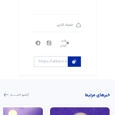
اشتراک گذاری
چاپ
کردن
خبر‌های مرتبط
آرشیو اخبـــــــــــار