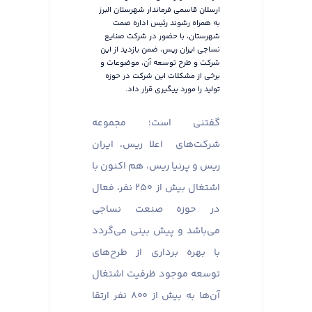
ارسلان قاسمی فرماندار شهرستان البرز
به همراه رشوند رئیس اداره صمت
شهرستان، با حضور در شرکت صنایع
نساجی ایران ریس، ضمن بازدید از این
شرکت و طرح توسعه آن، موضوعات و
برخی از مشکلات این شرکت در حوزه
تولید را مورد پیگیری قرار داد.
گفتنی است؛ مجموعه
شرکت‌های اعلا ریس، ایران
ریس و پرنیا ریس، هم اکنون با
اشتغال بیش از ۲۵۰ نفر، فعال
در حوزه صنعت نساجی
می‌باشد و پیش بینی می‌گردد
با بهره برداری از طرح‌های
توسعه موجود ظرفیت اشتغال
آن‌ها به بیش از ۸۰۰ نفر ارتقا