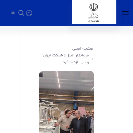
EN
فرماندار البرز از شرکت ایران ریس بازدید کرد -
فرمانداری البرز
صفحه اصلی
فرماندار البرز از شرکت ایران
ریس بازدید کرد