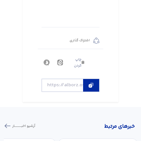
اشتراک گذاری
چاپ
کردن
خبر‌های مرتبط
آرشیو اخبـــــــــــار