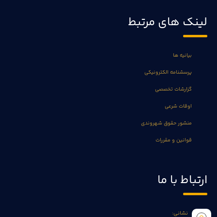
لینک های مرتبط
بیانیه ها
پرسشنامه الکترونیکی
گزارشات تخصصی
اوقات شرعی
منشور حقوق شهروندی
قوانین و مقررات
ارتباط با ما
نشانی: