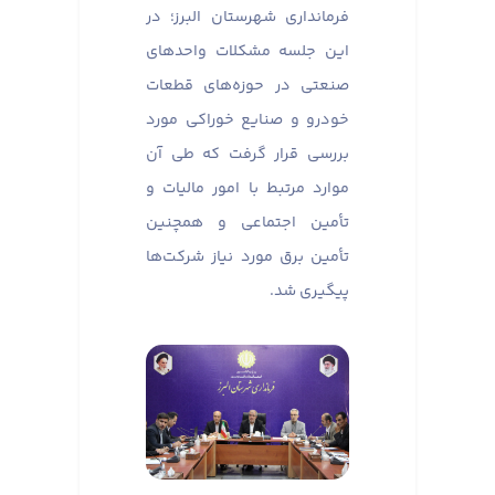
فرمانداری شهرستان البرز؛ در
این جلسه مشکلات واحدهای
صنعتی در حوزه‌های قطعات
خودرو و صنایع خوراکی مورد
بررسی قرار گرفت که طی آن
موارد مرتبط با امور مالیات و
تأمین اجتماعی و همچنین
تأمین برق مورد نیاز شرکت‌ها
پیگیری شد.