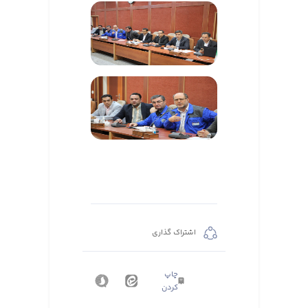
اشتراک گذاری
چاپ
کردن