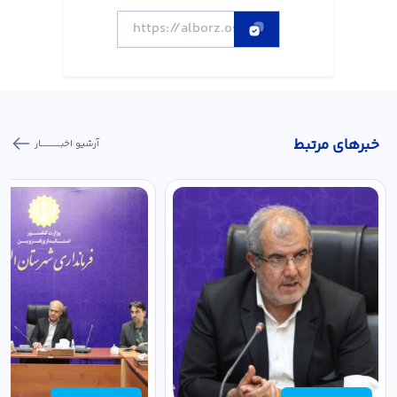
خبر‌های مرتبط
آرشیو اخبـــــــــــار