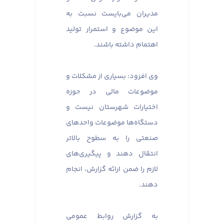
مدیران می‌بایست نسبت به
این موضوع و استمرار تولید
اهتمام داشته باشند.
وی افزود: بسیاری از مشکلات و
موضوعات مالی در حوزه
اختیارات شهرستان نیست و
دستگاه‌ها موضوعات واحدهای
صنعتی را به سطوح بالاتر
انتقال دهند و پیگیری‌های
لازم را ضمن ارائه گزارش، انجام
دهند.
به گزارش روابط عمومی