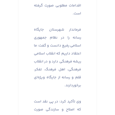
اقدامات مطلوبی صورت گرفته
است.
فرماندار شهرستان جایگاه
رسانه را در نظام جمهوری
اسلامی رفیع دانست و گفت: ما
اعتقاد داریم که انقلاب اسلامی
ریشه فرهنگی دارد و در انقلاب
فرهنگی، اهل فرهنگ، تفکر،
قلم و رسانه از جایگاه ویژه‌ای
برخوردارند.
وی تأکید کرد: در پی نقد است
که اصلاح و سازندگی صورت