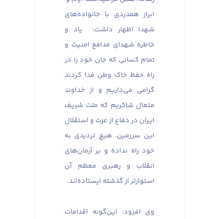
ابراز همدردی با خانواده‌های
شهدا اظهار داشت: یاد و
خاطره شهدای مدافع امنیت و
تمام کسانی که جان خود را در
راه حفظ خاک وطن فدا کردند
گرامی می‌داریم و از خداوند
متعال شاکریم که ملت شریف
ایران در دفاع از عزت و استقلال
این سرزمین، هیچ تردیدی به
خود راه نداده و بر آرمان‌های
انقلاب و رهبری معظم آن
استوارتر از گذشته ایستاده‌اند.
وی افزود: این‌گونه اقدامات