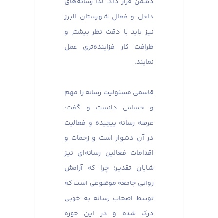
دشمن قرار داد، لذا رسانه‌های
داخل و فعال شهرستان البرز
نیز باید با دقت نظر بیشتر و
ظرافت کار فزاینده‌تری عمل
نمایند.
قاسمی مسئولیت رسانه را مهم
و حساس دانست و گفت:
عرصه رسانه پیچیده و فعالیت
در آن دشوار است و زحمات و
اقدامات فعالین رسانه‌ای نیز
شایان تقدیر؛ چرا که آرامش
روانی جامعه موضوعی است که
توسط اصحاب رسانه به خوبی
درک شده و در این حوزه