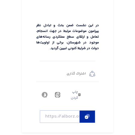
در این نشست ضمن بحث و تبادل نظر
پیرامون موضوعات مرتبط در جهت انسجام،
تعامل و ارتقای سطح عملکردی رسانه‌های
موجود در شهرستان، برخی از اولویت‌ها
دولت در شرایط کنونی تبیین گردید.
اشتراک گذاری
چاپ
کردن