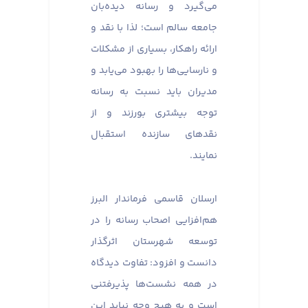
می‌گیرد و رسانه دیده‌بان
جامعه سالم است؛ لذا با نقد و
ارائه راهکار، بسیاری از مشکلات
و نارسایی‌ها را بهبود می‌یابد و
مدیران باید نسبت به رسانه
توجه بیشتری بورزند و از
نقدهای سازنده استقبال
نمایند.
ارسلان قاسمی فرماندار البرز
هم‌افزایی اصحاب رسانه را در
توسعه شهرستان اثرگذار
دانست و افزود: تفاوت دیدگاه
در همه نشست‌ها پذیرفتنی
است و به هیچ وجه نباید این