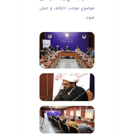
موضوع موجب اختلاف و تنش
شود.