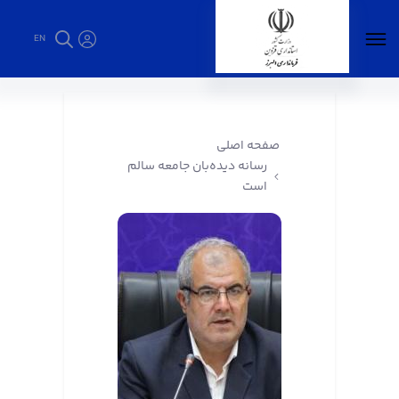
EN
رسانه دیده‌بان جامعه سالم است - فرمانداری البرز
صفحه اصلی
رسانه دیده‌بان جامعه سالم
است