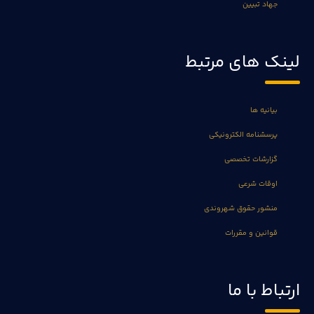
جهاد تبیین
لینک های مرتبط
بیانیه ها
پرسشنامه الکترونیکی
گزارشات تخصصی
اوقات شرعی
منشور حقوق شهروندی
قوانین و مقررات
ارتباط با ما