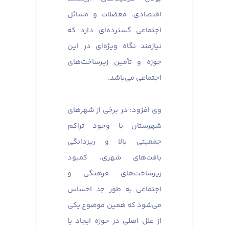
اقتصادی، معضلات و مسائل
اجتماعی گسترده‌‌ای دارد که
نیازمند نگاه ویژه‌ای در این
حوزه و تأمین زیرساخت‌های
اجتماعی می‌باشد.
وی افزود: در برخی از شهرهای
شهرستان با وجود تراکم
جمعیتی بالا و ریزدانگی
بافت‌های شهری، کمبود
زیرساخت‌های فرهنگی و
اجتماعی به طور جد احساس
می‌شود که همین موضوع یکی
از علل اصلی در حوزه ایجاد یا