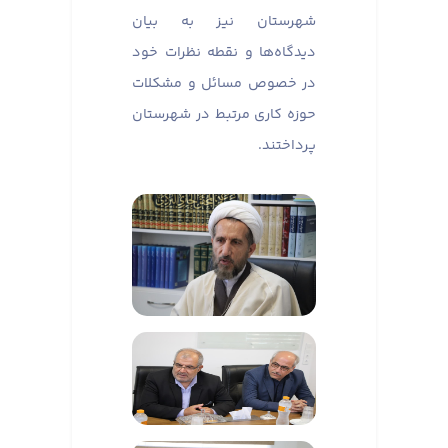
شهرستان نیز به بیان
دیدگاه‌ها و نقطه نظرات خود
در خصوص مسائل و مشکلات
حوزه کاری مرتبط در شهرستان
پرداختند.