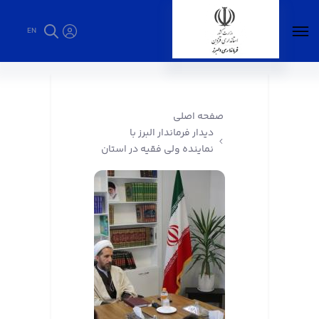
EN
دیدار فرماندار البرز با نماینده ولی فقیه در استان
- فرمانداری البرز
صفحه اصلی
دیدار فرماندار البرز با
نماینده ولی فقیه در استان