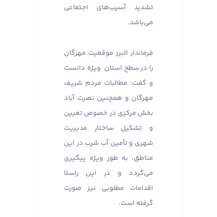
تشدید آسیب‌های اجتماعی
می‌باشد.
فرماندار البرز موقعیت مهرگان
را در سطح استان ویژه دانست
و گفت: مطالبات مردم شریف
مهرگان و همچنین نصرت آباد
بخش مرکزی در خصوص تعیین
و تشکیل ساختار مدیریت
شهری و تأمین آب شرب در این
مناطق، به طور ویژه پیگیری
می‌گردد و در این راستا
اقدامات مطلوبی نیز صورت
گرفته است.