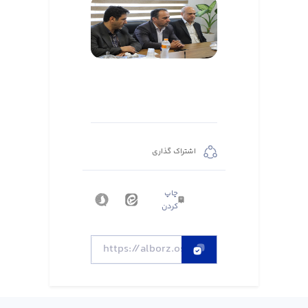
اشتراک گذاری
چاپ
کردن