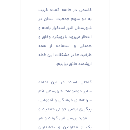
قاسمی در خاتمه گفت: قریب
به دو سوم جمعیت استان در
شهرستان البرز استقرار یافته و
انتظار می‌رود با رویکرد وفاق و
همدلی و استفاده از همه
ظرفیت‌ها بر مشکلات این خطه
ارزشمند فائق بیاییم.
گفتنی است؛ در این ادامه
سایر موضوعات شهرستان ائم
سرانه‌های فرهنگی و آموزشی،
پیگیری اراضی جوانی جمعیت و
... مورد بررسی قرار گرفت و هر
یک از معاونین و بخشداران