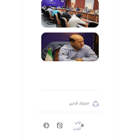
اشتراک گذاری
چاپ
کردن