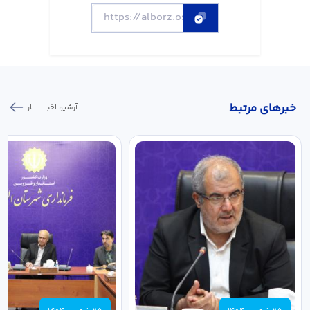
خبر‌های مرتبط
آرشیو اخبـــــــــــار