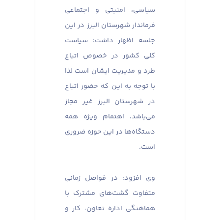
سیاسی، امنیتی و اجتماعی
فرماندار شهرستان البرز در این
جلسه اظهار داشت: سیاست
کلی کشور در خصوص اتباع
طرد و مدیریت ایشان است لذا
با توجه به این که حضور اتباع
در شهرستان البرز غیر مجاز
می‌باشد، اهتمام ویژه همه
دستگاه‌ها در این حوزه ضروری
است.
وی افزود: در فواصل زمانی
متفاوت گشت‌های مشترک با
هماهنگی اداره تعاون، کار و