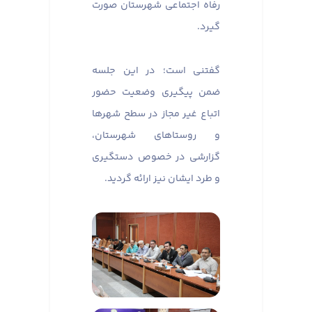
رفاه اجتماعی شهرستان صورت
گیرد.
گفتنی است؛ در این جلسه
ضمن پیگیری وضعیت حضور
اتباع غیر مجاز در سطح شهرها
و روستاهای شهرستان،
گزارشی در خصوص دستگیری
و طرد ایشان نیز ارائه گردید.