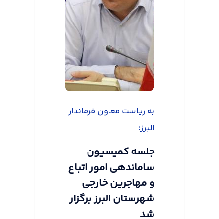
به ریاست معاون فرماندار
البرز؛
جلسه کمیسیون
ساماندهی امور اتباع
و مهاجرین خارجی
شهرستان البرز برگزار
شد