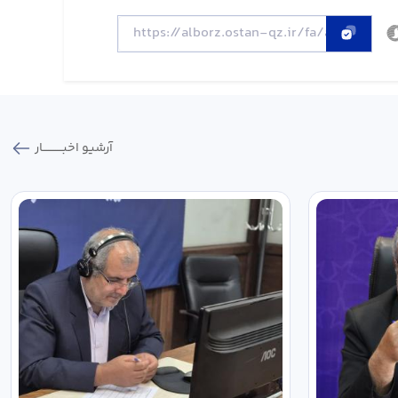
آرشیو اخبـــــــــــار