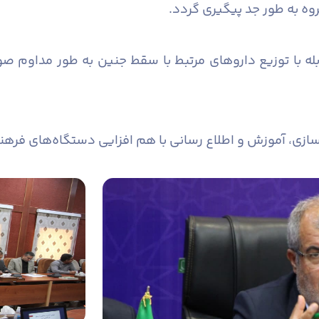
وه به طور جد پیگیری گردد.
 با توزیع داروهای مرتبط با سقط جنین به طور مداوم صو
ازی، آموزش و اطلاع رسانی با هم افزایی دستگاه‌های فرهنگ