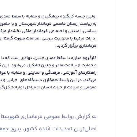
به ریاست ارسلان قاسمی فرماندار شهرستان و با حضور
سیاسی، امنیتی و اجتماعی فرماندار، ملکی بخشدار مرکز
ادارات مرتبط با محوریت بررسی اقدامات صورت گرفته 
فرمانداری برگزار گردید.
کارگروه مبارزه با سقط عمدی جنین، نهادی است که ب
و حمایت از سلامت مادر و جنین تشکیل می‌شود. این کا
راهکارهای آموزشی، فرهنگی و حمایتی، و مقابله با عو
می‌کند. در این راستا، همکاری دستگاه‌های اجرایی و ن
عمومی و صیانت از حیات انسان از مراحل اولیه شکل‌گ
به گزارش روابط عمومی فرمانداری شهرستان 
اصلی‌ترین تحدیدات آینده کشور، پیری ج