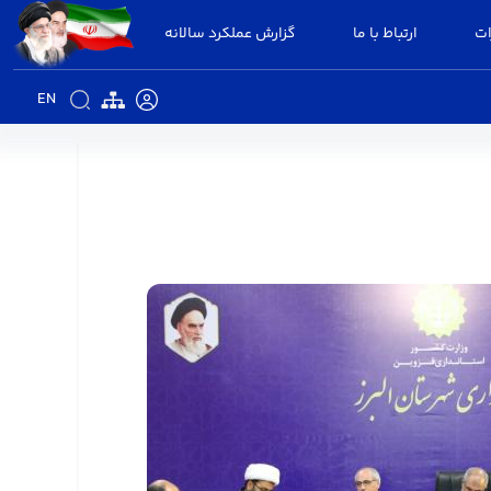
ات
ارتباط با ما
گزارش عملکرد سالانه
EN