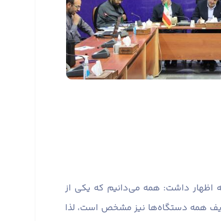
ه اظهار داشت: همه می‌دانیم که یکی از
ایف همه دستگاه‌ها نیز مشخص است، لذا