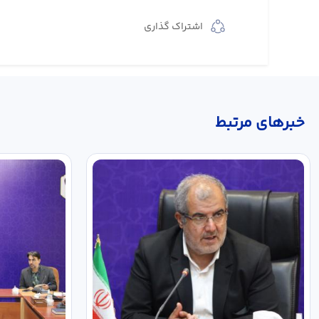
اشتراک گذاری
خبر‌های مرتبط