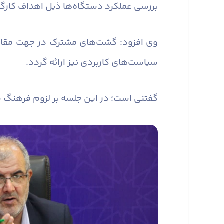
بررسی عملکرد دستگاه‌ها ذیل اهداف کارگر
وی افزود: گشت‌های مشترک در جهت مقابله
سیاست‌های کاربردی نیز ارائه گردد.
گفتنی است؛ در این جلسه بر لزوم فرهنگ س