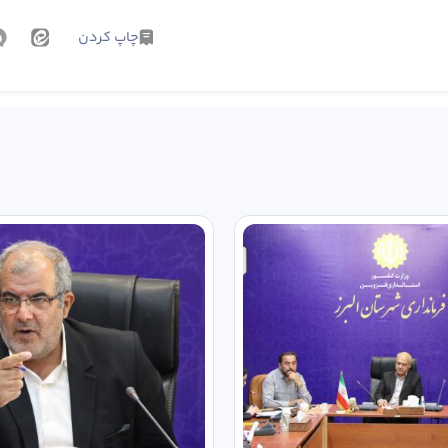
چاپ کردن