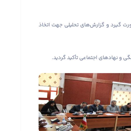
رت گیرد و گزارش‌های تحلیلی جهت اتخاذ
ی و نهادهای اجتماعی تأکید گردید.