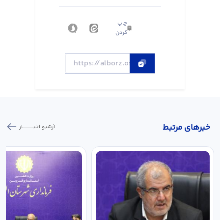
چاپ
کردن
خبر‌های مرتبط
آرشیو اخبـــــــــــار