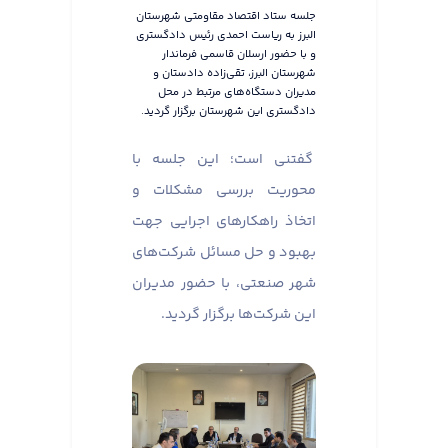
جلسه ستاد اقتصاد مقاومتی شهرستان
البرز به ریاست احمدی رئیس دادگستری
و با حضور ارسلان قاسمی فرماندار
شهرستان البرز، تقی‌زاده دادستان و
مدیران دستگاه‌های مرتبط در محل
دادگستری این شهرستان برگزار گردید.
گفتنی است؛ این جلسه با
محوریت بررسی مشکلات و
اتخاذ راهکارهای اجرایی جهت
بهبود و حل مسائل شرکت‌های
شهر صنعتی، با حضور مدیران
این شرکت‌ها برگزار گردید.