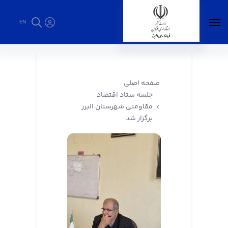
EN
جلسه ستاد اقتصاد مقاومتی شهرستان البرز برگزار
شد - فرمانداری البرز
صفحه اصلی
جلسه ستاد اقتصاد
مقاومتی شهرستان البرز
برگزار شد