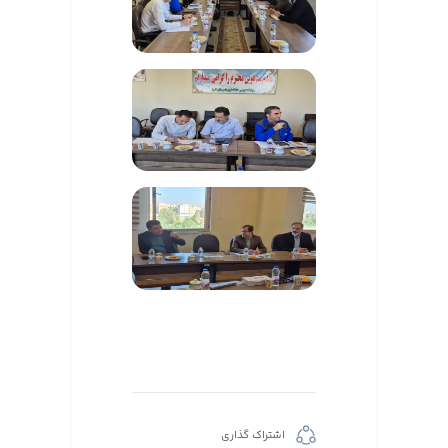
اشتراک گذاری