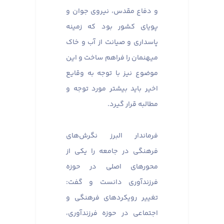
و دفاع مقدس، نیروی جوان و
پویای کشور بود که زمینه
پاسداری و صیانت از آب و خاک
میهنمان را فراهم ساخت و این
موضوع نیز با توجه به وقایع
اخیر باید بیشتر مورد توجه و
مطالبه قرار گیرد.
فرماندار البرز نگرش‌های
فرهنگی در جامعه را یکی از
محورهای اصلی در حوزه
فرزندآوری دانست و گفت:
تغییر رویکردهای فرهنگی و
اجتماعی در حوزه فرزندآوری،