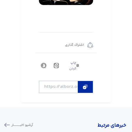
اشتراک گذاری
چاپ
کردن
خبر‌های مرتبط
آرشیو اخبـــــــــــار