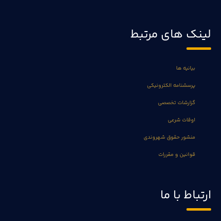
لینک های مرتبط
بیانیه ها
پرسشنامه الکترونیکی
گزارشات تخصصی
اوقات شرعی
منشور حقوق شهروندی
قوانین و مقررات
ارتباط با ما