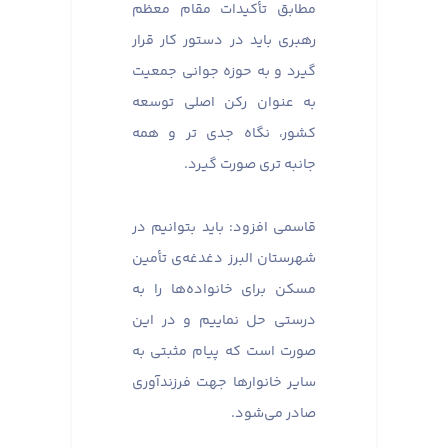
مطابق تأکیدات مقام معظم
رهبری باید در دستور کار قرار
گیرد و به حوزه جوانی جمعیت
به عنوان رکن اصلی توسعه
کشور، نگاه جدی تر و همه
جانبه تری صورت گیرد.
قاسمی افزود: باید بتوانیم در
شهرستان البرز دغدغه‌ی تأمین
مسکن برای خانواده‌ها را به
درستی حل نماییم و در این
صورت است که پیام مثبتی به
سایر خانوارها جهت فرزندآوری
صادر می‌شود.