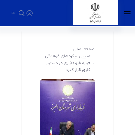
EN
تغییر رویکردهای فرهنگی حوزه فرزندآوری در
دستور کاری قرار گیرد - فرمانداری البرز
صفحه اصلی
تغییر رویکردهای فرهنگی
حوزه فرزندآوری در دستور
کاری قرار گیرد