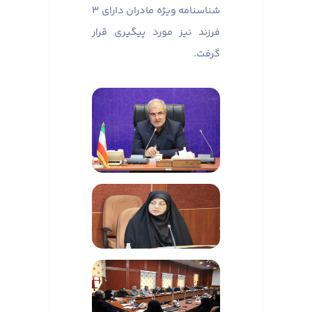
شناسنامه ویژه مادران دارای ۳
فرزند نیز مورد پیگیری قرار
گرفت.