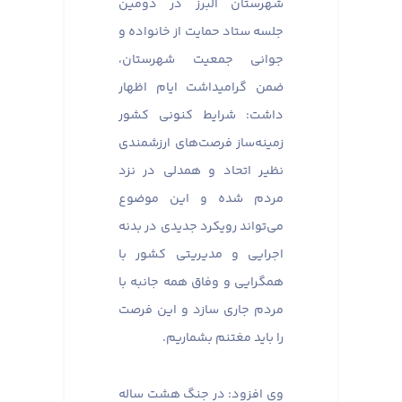
شهرستان البرز در دومین
جلسه ستاد حمایت از خانواده و
جوانی جمعیت شهرستان،
ضمن گرامیداشت ایام اظهار
داشت: شرایط کنونی کشور
زمینه‌ساز فرصت‌های ارزشمندی
نظیر اتحاد و همدلی در نزد
مردم شده و این موضوع
می‌تواند رویکرد جدیدی در بدنه
اجرایی و مدیریتی کشور با
همگرایی و وفاق همه جانبه با
مردم جاری سازد و این فرصت
را باید مغتنم بشماریم.
وی افزود: در جنگ هشت ساله