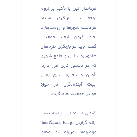
فرماندار البرز با تأکید بر لزوم
توجه در بازنگری اسناد
فرادست شهرها و روستاها با
لحاظ کردن ابعاد جمعیتی
گفت: باید در بازنگری طرح‌های
هادی روستایی و جامع شهری
که در دستور کاری قرار دارد،
تأمین و ذخیره سازی زمین
جهت آینده‌نگری در حوزه
جوانی جمعیت لحاظ گردد.
گفتنی است؛ این جلسه ضمن
ارائه گزارش توسط دستگاه‌ها،
موضوعات مربوط به اعطای