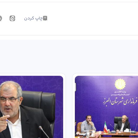
چاپ کردن