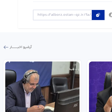
آرشیو اخبـــــــــــار