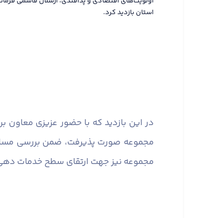
اولویت‌های اقتصادی و پدافندی، ارسلان قاسمی فرماند
استان بازدید کرد.
در این بازدید که با حضور عزیزی معاون بر
مجموعه صورت پذیرفت، ضمن بررسی مسائل 
مجموعه نیز جهت ارتقای سطح خدمات دهی ب