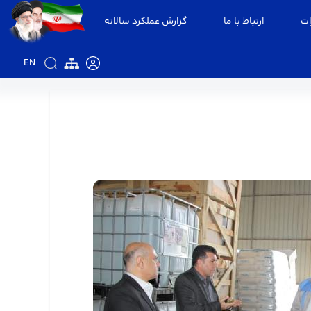
ات
ارتباط با ما
گزارش عملکرد سالانه
EN