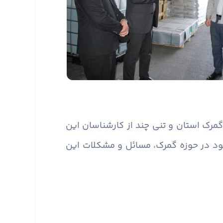
 گمرک استان و تنی چند از کارشناسان این
ود در حوزه گمرک، مسائل و مشکلات این