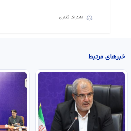
اشتراک گذاری
خبر‌های مرتبط