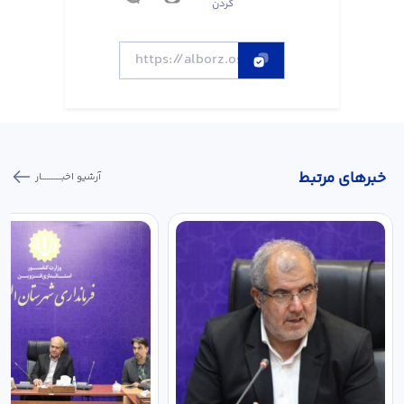
کردن
خبر‌های مرتبط
آرشیو اخبـــــــــــار