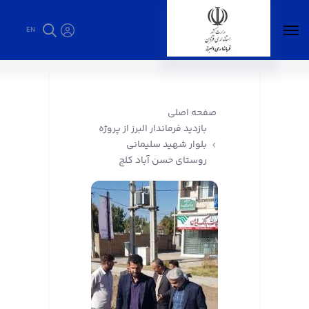
EN
بازدید فرماندار البرز از پروژه بلوار شهید سلیمانی
روستای حسن آباد کلج - فرمانداری البرز
صفحه اصلی
بازدید فرماندار البرز از پروژه
بلوار شهید سلیمانی
روستای حسن آباد کلج