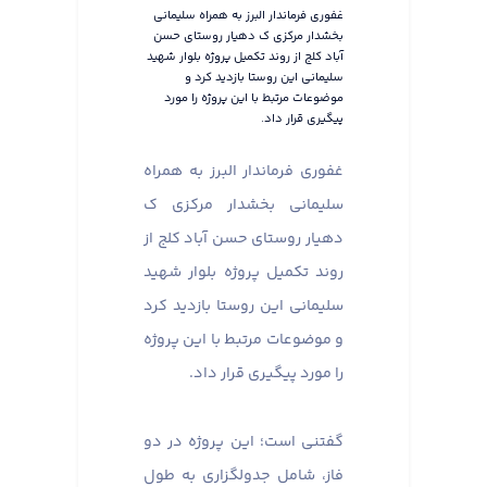
غفوری فرماندار البرز به همراه سلیمانی
بخشدار مرکزی ک دهیار روستای حسن
آباد کلج از روند تکمیل پروژه بلوار شهید
سلیمانی این روستا بازدید کرد و
موضوعات مرتبط با این پروژه را مورد
پیگیری قرار داد.
غفوری فرماندار البرز به همراه
سلیمانی بخشدار مرکزی ک
دهیار روستای حسن آباد کلج از
روند تکمیل پروژه بلوار شهید
سلیمانی این روستا بازدید کرد
و موضوعات مرتبط با این پروژه
را مورد پیگیری قرار داد. ​​​​​​
گفتنی است؛ این پروژه در دو
فاز، شامل جدولگزاری به طول