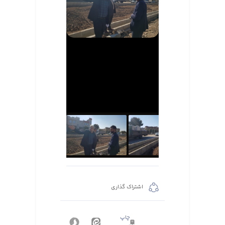
اشتراک گذاری
چاپ